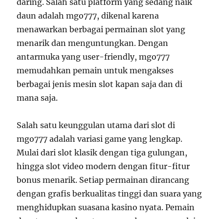
daring. Salah satu platform yang sedang naik
daun adalah mgo777, dikenal karena
menawarkan berbagai permainan slot yang
menarik dan menguntungkan. Dengan
antarmuka yang user-friendly, mgo777
memudahkan pemain untuk mengakses
berbagai jenis mesin slot kapan saja dan di
mana saja.
Salah satu keunggulan utama dari slot di
mgo777 adalah variasi game yang lengkap.
Mulai dari slot klasik dengan tiga gulungan,
hingga slot video modern dengan fitur-fitur
bonus menarik. Setiap permainan dirancang
dengan grafis berkualitas tinggi dan suara yang
menghidupkan suasana kasino nyata. Pemain