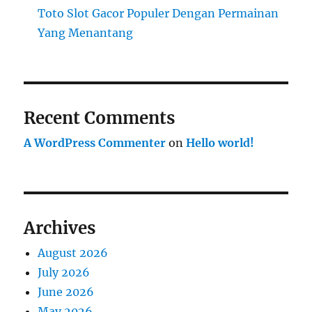
Toto Slot Gacor Populer Dengan Permainan
Yang Menantang
Recent Comments
A WordPress Commenter
on
Hello world!
Archives
August 2026
July 2026
June 2026
May 2026