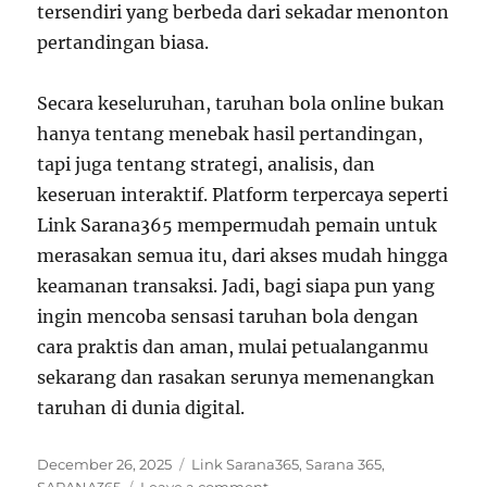
tersendiri yang berbeda dari sekadar menonton
pertandingan biasa.
Secara keseluruhan, taruhan bola online bukan
hanya tentang menebak hasil pertandingan,
tapi juga tentang strategi, analisis, dan
keseruan interaktif. Platform terpercaya seperti
Link Sarana365 mempermudah pemain untuk
merasakan semua itu, dari akses mudah hingga
keamanan transaksi. Jadi, bagi siapa pun yang
ingin mencoba sensasi taruhan bola dengan
cara praktis dan aman, mulai petualanganmu
sekarang dan rasakan serunya memenangkan
taruhan di dunia digital.
Posted
Tags
December 26, 2025
Link Sarana365
,
Sarana 365
,
on
on