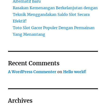
Alternatif Baru
Rasakan Kemenangan Berkelanjutan dengan
Teknik Menggandakan Saldo Slot Secara
Efektif!
Toto Slot Gacor Populer Dengan Permainan
Yang Menantang
Recent Comments
A WordPress Commenter
on
Hello world!
Archives