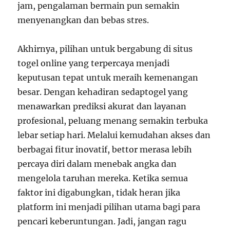
jam, pengalaman bermain pun semakin
menyenangkan dan bebas stres.
Akhirnya, pilihan untuk bergabung di situs
togel online yang terpercaya menjadi
keputusan tepat untuk meraih kemenangan
besar. Dengan kehadiran sedaptogel yang
menawarkan prediksi akurat dan layanan
profesional, peluang menang semakin terbuka
lebar setiap hari. Melalui kemudahan akses dan
berbagai fitur inovatif, bettor merasa lebih
percaya diri dalam menebak angka dan
mengelola taruhan mereka. Ketika semua
faktor ini digabungkan, tidak heran jika
platform ini menjadi pilihan utama bagi para
pencari keberuntungan. Jadi, jangan ragu