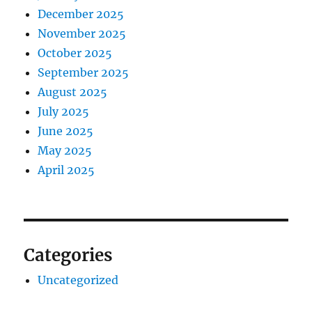
December 2025
November 2025
October 2025
September 2025
August 2025
July 2025
June 2025
May 2025
April 2025
Categories
Uncategorized