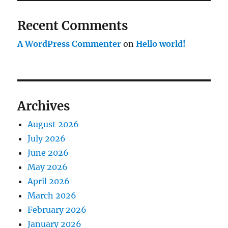
Recent Comments
A WordPress Commenter
on
Hello world!
Archives
August 2026
July 2026
June 2026
May 2026
April 2026
March 2026
February 2026
January 2026