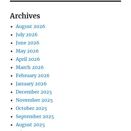
Archives
August 2026
July 2026
June 2026
May 2026
April 2026
March 2026
February 2026
January 2026
December 2025
November 2025
October 2025
September 2025
August 2025