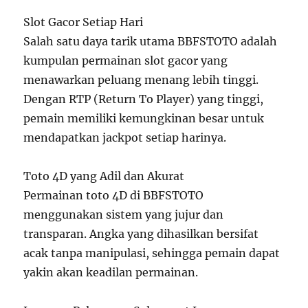
Slot Gacor Setiap Hari
Salah satu daya tarik utama BBFSTOTO adalah
kumpulan permainan slot gacor yang
menawarkan peluang menang lebih tinggi.
Dengan RTP (Return To Player) yang tinggi,
pemain memiliki kemungkinan besar untuk
mendapatkan jackpot setiap harinya.
Toto 4D yang Adil dan Akurat
Permainan toto 4D di BBFSTOTO
menggunakan sistem yang jujur dan
transparan. Angka yang dihasilkan bersifat
acak tanpa manipulasi, sehingga pemain dapat
yakin akan keadilan permainan.