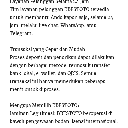
Layanan Pelanggan Selama 24 Jam
Tim layanan pelanggan BBFSTOTO tersedia
untuk membantu Anda kapan saja, selama 24
jam, melalui live chat, WhatsApp, atau
Telegram.
Transaksi yang Cepat dan Mudah
Proses deposit dan penarikan dapat dilakukan
dengan berbagai metode, termasuk transfer
bank lokal, e-wallet, dan QRIS. Semua
transaksi ini hanya memerlukan beberapa
menit untuk diproses.
Mengapa Memilih BBFSTOTO?
Jaminan Legitimasi: BBFSTOTO beroperasi di
bawah pengawasan badan lisensi internasional.