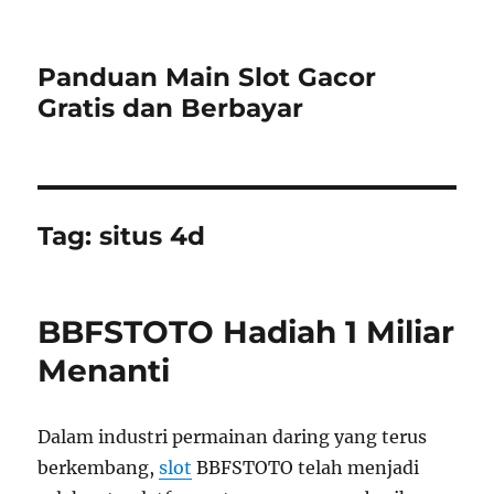
Panduan Main Slot Gacor
Gratis dan Berbayar
Tag:
situs 4d
BBFSTOTO Hadiah 1 Miliar
Menanti
Dalam industri permainan daring yang terus
berkembang,
slot
BBFSTOTO telah menjadi