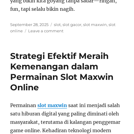
yang bikin kita goyang tanpa sadar—ringan,
fun, tapi selalu bikin nagih.
Posted
Tags
September 28, 2025
slot
,
slot gacor
,
slot maxwin
,
slot
on
on
online
Leave a comment
Ritme
Digital
yang
Strategi Efektif Meraih
Bikin
Hidup
Kemenangan dalam
Tambah
Permainan Slot Maxwin
Seru
Online
Permainan
slot maxwin
saat ini menjadi salah
satu hiburan digital yang paling diminati oleh
masyarakat, terutama di kalangan penggemar
game online. Kehadiran teknologi modern