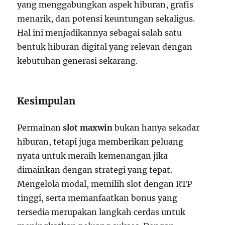
yang menggabungkan aspek hiburan, grafis
menarik, dan potensi keuntungan sekaligus.
Hal ini menjadikannya sebagai salah satu
bentuk hiburan digital yang relevan dengan
kebutuhan generasi sekarang.
Kesimpulan
Permainan
slot maxwin
bukan hanya sekadar
hiburan, tetapi juga memberikan peluang
nyata untuk meraih kemenangan jika
dimainkan dengan strategi yang tepat.
Mengelola modal, memilih slot dengan RTP
tinggi, serta memanfaatkan bonus yang
tersedia merupakan langkah cerdas untuk