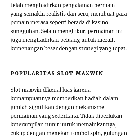
telah menghadirkan pengalaman bermain
yang semakin realistis dan seru, membuat para
pemain merasa seperti berada di kasino
sungguhan. Selain menghibur, permainan ini
juga menghadirkan peluang untuk meraih
kemenangan besar dengan strategi yang tepat.
POPULARITAS SLOT MAXWIN
Slot maxwin dikenal luas karena
kemampuannya memberikan hadiah dalam
jumlah signifikan dengan mekanisme
permainan yang sederhana. Tidak diperlukan
keterampilan rumit untuk memainkannya,
cukup dengan menekan tombol spin, gulungan