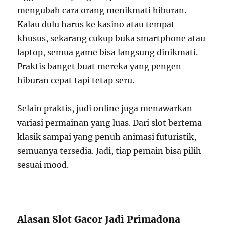
mengubah cara orang menikmati hiburan.
Kalau dulu harus ke kasino atau tempat
khusus, sekarang cukup buka smartphone atau
laptop, semua game bisa langsung dinikmati.
Praktis banget buat mereka yang pengen
hiburan cepat tapi tetap seru.
Selain praktis, judi online juga menawarkan
variasi permainan yang luas. Dari slot bertema
klasik sampai yang penuh animasi futuristik,
semuanya tersedia. Jadi, tiap pemain bisa pilih
sesuai mood.
Alasan Slot Gacor Jadi Primadona