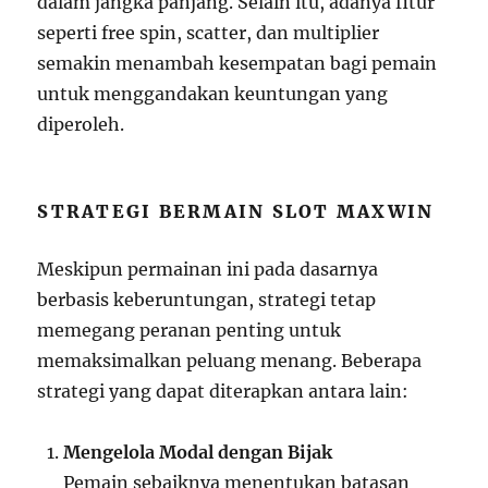
dalam jangka panjang. Selain itu, adanya fitur
seperti free spin, scatter, dan multiplier
semakin menambah kesempatan bagi pemain
untuk menggandakan keuntungan yang
diperoleh.
STRATEGI BERMAIN SLOT MAXWIN
Meskipun permainan ini pada dasarnya
berbasis keberuntungan, strategi tetap
memegang peranan penting untuk
memaksimalkan peluang menang. Beberapa
strategi yang dapat diterapkan antara lain:
Mengelola Modal dengan Bijak
Pemain sebaiknya menentukan batasan