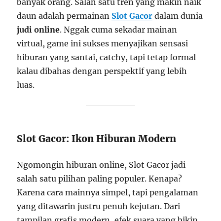
banyak orang. Salah satu tren yang makin naik
daun adalah permainan
Slot Gacor
dalam dunia
judi online
. Nggak cuma sekadar mainan
virtual, game ini sukses menyajikan sensasi
hiburan yang santai, catchy, tapi tetap formal
kalau dibahas dengan perspektif yang lebih
luas.
Slot Gacor: Ikon Hiburan Modern
Ngomongin hiburan online, Slot Gacor jadi
salah satu pilihan paling populer. Kenapa?
Karena cara mainnya simpel, tapi pengalaman
yang ditawarin justru penuh kejutan. Dari
tampilan grafis modern, efek suara yang bikin