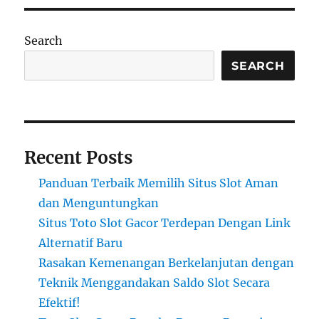
Anda
di
Link
Search
Togel
dengan
SEARCH
Metode
Cerdas
Recent Posts
Panduan Terbaik Memilih Situs Slot Aman
dan Menguntungkan
Situs Toto Slot Gacor Terdepan Dengan Link
Alternatif Baru
Rasakan Kemenangan Berkelanjutan dengan
Teknik Menggandakan Saldo Slot Secara
Efektif!