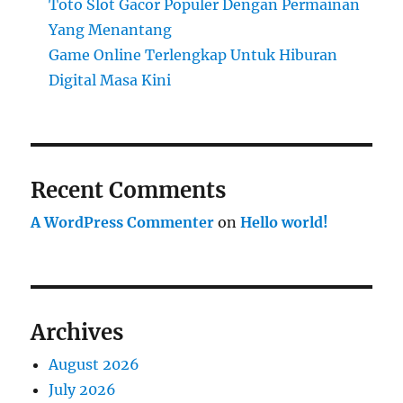
Toto Slot Gacor Populer Dengan Permainan
Yang Menantang
Game Online Terlengkap Untuk Hiburan
Digital Masa Kini
Recent Comments
A WordPress Commenter
on
Hello world!
Archives
August 2026
July 2026