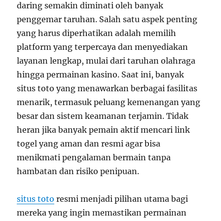
daring semakin diminati oleh banyak
penggemar taruhan. Salah satu aspek penting
yang harus diperhatikan adalah memilih
platform yang terpercaya dan menyediakan
layanan lengkap, mulai dari taruhan olahraga
hingga permainan kasino. Saat ini, banyak
situs toto yang menawarkan berbagai fasilitas
menarik, termasuk peluang kemenangan yang
besar dan sistem keamanan terjamin. Tidak
heran jika banyak pemain aktif mencari link
togel yang aman dan resmi agar bisa
menikmati pengalaman bermain tanpa
hambatan dan risiko penipuan.
situs toto
resmi menjadi pilihan utama bagi
mereka yang ingin memastikan permainan