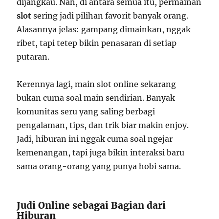
dijangkau. Nah, di antara semua itu, permainan
slot
sering jadi pilihan favorit banyak orang.
Alasannya jelas: gampang dimainkan, nggak
ribet, tapi tetep bikin penasaran di setiap
putaran.
Kerennya lagi, main slot online sekarang
bukan cuma soal main sendirian. Banyak
komunitas seru yang saling berbagi
pengalaman, tips, dan trik biar makin enjoy.
Jadi, hiburan ini nggak cuma soal ngejar
kemenangan, tapi juga bikin interaksi baru
sama orang-orang yang punya hobi sama.
Judi Online sebagai Bagian dari
Hiburan