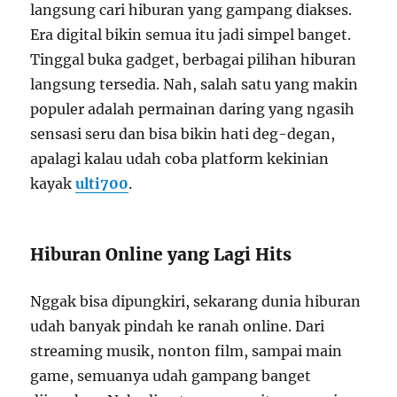
langsung cari hiburan yang gampang diakses.
Era digital bikin semua itu jadi simpel banget.
Tinggal buka gadget, berbagai pilihan hiburan
langsung tersedia. Nah, salah satu yang makin
populer adalah permainan daring yang ngasih
sensasi seru dan bisa bikin hati deg-degan,
apalagi kalau udah coba platform kekinian
kayak
ulti700
.
Hiburan Online yang Lagi Hits
Nggak bisa dipungkiri, sekarang dunia hiburan
udah banyak pindah ke ranah online. Dari
streaming musik, nonton film, sampai main
game, semuanya udah gampang banget