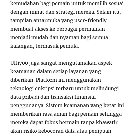
kemudahan bagi pemain untuk memilih sesuai
dengan minat dan strategi mereka. Selain itu,
tampilan antarmuka yang user-friendly
membuat akses ke berbagai permainan
menjadi mudah dan nyaman bagi semua
kalangan, termasuk pemula.
Ulti700 juga sangat mengutamakan aspek
keamanan dalam setiap layanan yang
diberikan. Platform ini menggunakan
teknologi enkripsi terbaru untuk melindungi
data pribadi dan transaksi finansial
penggunanya. Sistem keamanan yang ketat ini
memberikan rasa aman bagi pemain sehingga
mereka dapat fokus bermain tanpa khawatir
akan risiko kebocoran data atau penipuan.