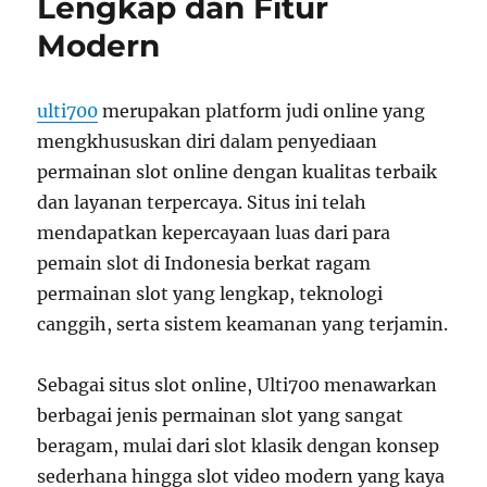
Lengkap dan Fitur
Kini
Modern
ulti700
merupakan platform judi online yang
mengkhususkan diri dalam penyediaan
permainan slot online dengan kualitas terbaik
dan layanan terpercaya. Situs ini telah
mendapatkan kepercayaan luas dari para
pemain slot di Indonesia berkat ragam
permainan slot yang lengkap, teknologi
canggih, serta sistem keamanan yang terjamin.
Sebagai situs slot online, Ulti700 menawarkan
berbagai jenis permainan slot yang sangat
beragam, mulai dari slot klasik dengan konsep
sederhana hingga slot video modern yang kaya