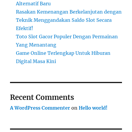
Alternatif Baru
Rasakan Kemenangan Berkelanjutan dengan
Teknik Menggandakan Saldo Slot Secara
Efektif!
Toto Slot Gacor Populer Dengan Permainan
Yang Menantang
Game Online Terlengkap Untuk Hiburan
Digital Masa Kini
Recent Comments
A WordPress Commenter
on
Hello world!