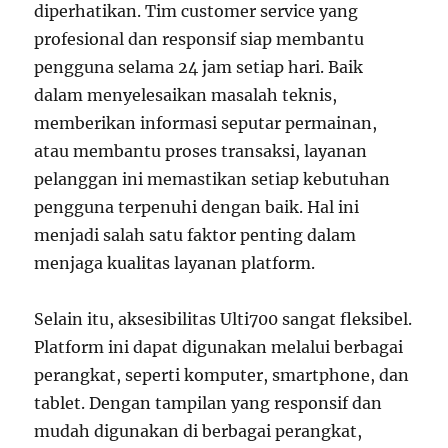
diperhatikan. Tim customer service yang
profesional dan responsif siap membantu
pengguna selama 24 jam setiap hari. Baik
dalam menyelesaikan masalah teknis,
memberikan informasi seputar permainan,
atau membantu proses transaksi, layanan
pelanggan ini memastikan setiap kebutuhan
pengguna terpenuhi dengan baik. Hal ini
menjadi salah satu faktor penting dalam
menjaga kualitas layanan platform.
Selain itu, aksesibilitas Ulti700 sangat fleksibel.
Platform ini dapat digunakan melalui berbagai
perangkat, seperti komputer, smartphone, dan
tablet. Dengan tampilan yang responsif dan
mudah digunakan di berbagai perangkat,