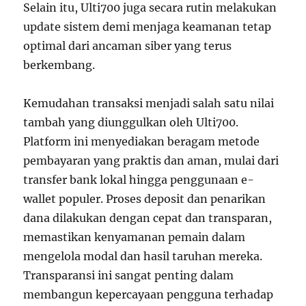
Selain itu, Ulti700 juga secara rutin melakukan
update sistem demi menjaga keamanan tetap
optimal dari ancaman siber yang terus
berkembang.
Kemudahan transaksi menjadi salah satu nilai
tambah yang diunggulkan oleh Ulti700.
Platform ini menyediakan beragam metode
pembayaran yang praktis dan aman, mulai dari
transfer bank lokal hingga penggunaan e-
wallet populer. Proses deposit dan penarikan
dana dilakukan dengan cepat dan transparan,
memastikan kenyamanan pemain dalam
mengelola modal dan hasil taruhan mereka.
Transparansi ini sangat penting dalam
membangun kepercayaan pengguna terhadap