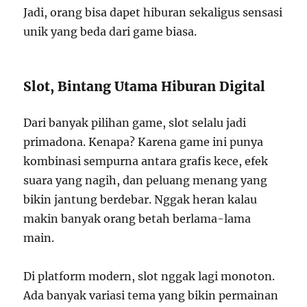
Jadi, orang bisa dapet hiburan sekaligus sensasi
unik yang beda dari game biasa.
Slot, Bintang Utama Hiburan Digital
Dari banyak pilihan game, slot selalu jadi
primadona. Kenapa? Karena game ini punya
kombinasi sempurna antara grafis kece, efek
suara yang nagih, dan peluang menang yang
bikin jantung berdebar. Nggak heran kalau
makin banyak orang betah berlama-lama
main.
Di platform modern, slot nggak lagi monoton.
Ada banyak variasi tema yang bikin permainan