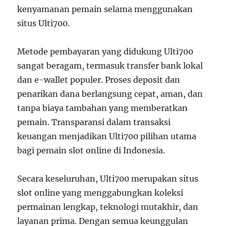
kenyamanan pemain selama menggunakan
situs Ulti700.
Metode pembayaran yang didukung Ulti700
sangat beragam, termasuk transfer bank lokal
dan e-wallet populer. Proses deposit dan
penarikan dana berlangsung cepat, aman, dan
tanpa biaya tambahan yang memberatkan
pemain. Transparansi dalam transaksi
keuangan menjadikan Ulti700 pilihan utama
bagi pemain slot online di Indonesia.
Secara keseluruhan, Ulti700 merupakan situs
slot online yang menggabungkan koleksi
permainan lengkap, teknologi mutakhir, dan
layanan prima. Dengan semua keunggulan