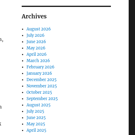
Archives
August 2026
July 2026
n,
June 2026
May 2026
April 2026
March 2026
February 2026
January 2026
December 2025
November 2025
October 2025
September 2025
August 2025
n
July 2025
June 2025
k
May 2025
April 2025