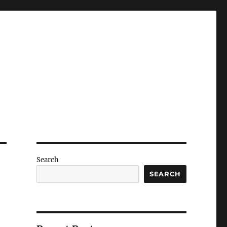
Search
SEARCH