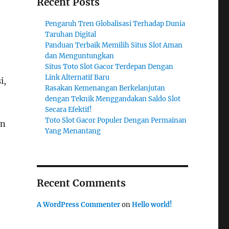
Recent Posts
Pengaruh Tren Globalisasi Terhadap Dunia
Taruhan Digital
Panduan Terbaik Memilih Situs Slot Aman
dan Menguntungkan
Situs Toto Slot Gacor Terdepan Dengan
Link Alternatif Baru
i,
Rasakan Kemenangan Berkelanjutan
dengan Teknik Menggandakan Saldo Slot
Secara Efektif!
Toto Slot Gacor Populer Dengan Permainan
in
Yang Menantang
Recent Comments
A WordPress Commenter
on
Hello world!