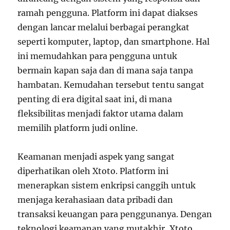
ramah pengguna. Platform ini dapat diakses
dengan lancar melalui berbagai perangkat
seperti komputer, laptop, dan smartphone. Hal
ini memudahkan para pengguna untuk
bermain kapan saja dan di mana saja tanpa
hambatan. Kemudahan tersebut tentu sangat
penting di era digital saat ini, di mana
fleksibilitas menjadi faktor utama dalam
memilih platform judi online.
Keamanan menjadi aspek yang sangat
diperhatikan oleh Xtoto. Platform ini
menerapkan sistem enkripsi canggih untuk
menjaga kerahasiaan data pribadi dan
transaksi keuangan para penggunanya. Dengan
teknologi keamanan yang mutakhir, Xtoto