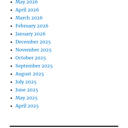
May 2026
April 2026
March 2026
February 2026
January 2026
December 2025
November 2025
October 2025
September 2025
August 2025
July 2025
June 2025
May 2025
April 2025