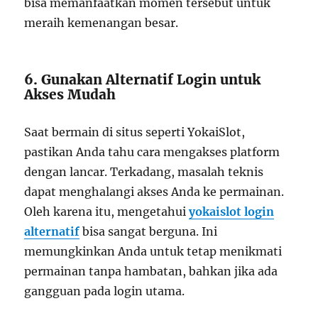
bisa memanfaatkan momen tersebut untuk
meraih kemenangan besar.
6. Gunakan Alternatif Login untuk
Akses Mudah
Saat bermain di situs seperti YokaiSlot,
pastikan Anda tahu cara mengakses platform
dengan lancar. Terkadang, masalah teknis
dapat menghalangi akses Anda ke permainan.
Oleh karena itu, mengetahui
yokaislot login
alternatif
bisa sangat berguna. Ini
memungkinkan Anda untuk tetap menikmati
permainan tanpa hambatan, bahkan jika ada
gangguan pada login utama.