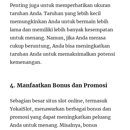
Penting juga untuk memperhatikan ukuran
taruhan Anda. Taruhan yang lebih kecil
memungkinkan Anda untuk bermain lebih
lama dan memiliki lebih banyak kesempatan
untuk menang. Namun, jika Anda merasa
cukup beruntung, Anda bisa meningkatkan
taruhan Anda untuk memaksimalkan potensi
kemenangan.
4. Manfaatkan Bonus dan Promosi
Sebagian besar situs slot online, termasuk
YokaiSlot, menawarkan berbagai bonus dan
promosi yang dapat meningkatkan peluang
Anda untuk menang. Misalnya, bonus