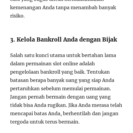
kemenangan Anda tanpa menambah banyak
risiko.
3. Kelola Bankroll Anda dengan Bijak
Salah satu kunci utama untuk bertahan lama
dalam permainan slot online adalah
pengelolaan bankroll yang baik. Tentukan
batasan berapa banyak uang yang siap Anda
pertaruhkan sebelum memulai permainan.
Jangan pernah bermain dengan uang yang
tidak bisa Anda rugikan. Jika Anda merasa telah
mencapai batas Anda, berhentilah dan jangan
tergoda untuk terus bermain.