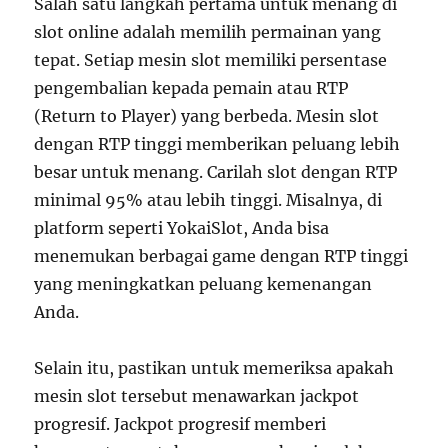
Salah satu langkah pertama untuk menang di
slot online adalah memilih permainan yang
tepat. Setiap mesin slot memiliki persentase
pengembalian kepada pemain atau RTP
(Return to Player) yang berbeda. Mesin slot
dengan RTP tinggi memberikan peluang lebih
besar untuk menang. Carilah slot dengan RTP
minimal 95% atau lebih tinggi. Misalnya, di
platform seperti YokaiSlot, Anda bisa
menemukan berbagai game dengan RTP tinggi
yang meningkatkan peluang kemenangan
Anda.
Selain itu, pastikan untuk memeriksa apakah
mesin slot tersebut menawarkan jackpot
progresif. Jackpot progresif memberi