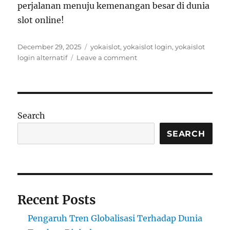
perjalanan menuju kemenangan besar di dunia
slot online!
Posted
Tags
December 29, 2025
yokaislot
,
yokaislot login
,
yokaislot
on
on
login alternatif
Leave a comment
Cara
Menang
di
Slot
Online:
Search
Panduan
Lengkap
SEARCH
di
2026
Recent Posts
Pengaruh Tren Globalisasi Terhadap Dunia