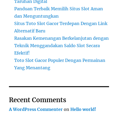
Taruhan Digital
Panduan Terbaik Memilih Situs Slot Aman
dan Menguntungkan
Situs Toto Slot Gacor Terdepan Dengan Link
Alternatif Baru
Rasakan Kemenangan Berkelanjutan dengan
Teknik Menggandakan Saldo Slot Secara
Efektif!
Toto Slot Gacor Populer Dengan Permainan
Yang Menantang
Recent Comments
A WordPress Commenter
on
Hello world!