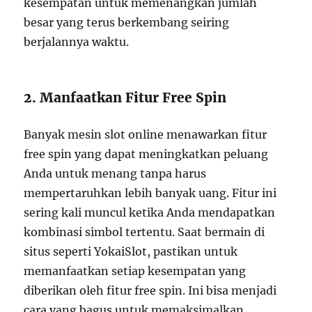
kesempatan untuk memenangkan jumlah
besar yang terus berkembang seiring
berjalannya waktu.
2. Manfaatkan Fitur Free Spin
Banyak mesin slot online menawarkan fitur
free spin yang dapat meningkatkan peluang
Anda untuk menang tanpa harus
mempertaruhkan lebih banyak uang. Fitur ini
sering kali muncul ketika Anda mendapatkan
kombinasi simbol tertentu. Saat bermain di
situs seperti YokaiSlot, pastikan untuk
memanfaatkan setiap kesempatan yang
diberikan oleh fitur free spin. Ini bisa menjadi
cara yang bagus untuk memaksimalkan