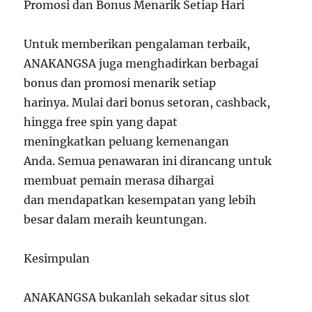
Promosi dan Bonus Menarik Setiap Hari
Untuk memberikan pengalaman terbaik,
ANAKANGSA juga menghadirkan berbagai
bonus dan promosi menarik setiap
harinya. Mulai dari bonus setoran, cashback,
hingga free spin yang dapat
meningkatkan peluang kemenangan
Anda. Semua penawaran ini dirancang untuk
membuat pemain merasa dihargai
dan mendapatkan kesempatan yang lebih
besar dalam meraih keuntungan.
Kesimpulan
ANAKANGSA bukanlah sekadar situs slot