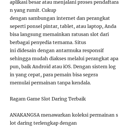
aplikasi besar atau menjalani proses pendaftara
n yang rumit. Cukup
dengan sambungan internet dan perangkat
seperti ponsel pintar, tablet, atau laptop, Anda
bisa langsung memainkan ratusan slot dari
berbagai penyedia ternama. Situs
ini didesain dengan antarmuka responsif
sehingga mudah diakses melalui perangkat apa
pun, baik Android atau iOS. Dengan sistem log
in yang cepat, para pemain bisa segera
memulai permainan tanpa kendala.
Ragam Game Slot Daring Terbaik
ANAKANGSA menawarkan koleksi permainan s
lot daring terlengkap dengan