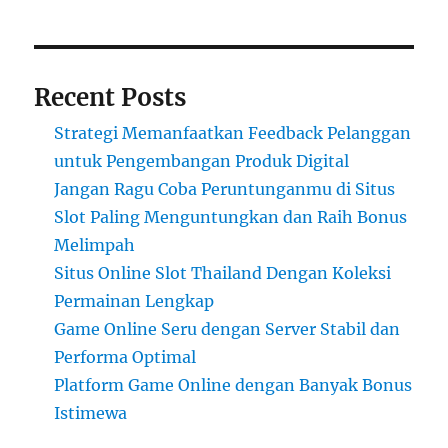
Recent Posts
Strategi Memanfaatkan Feedback Pelanggan
untuk Pengembangan Produk Digital
Jangan Ragu Coba Peruntunganmu di Situs
Slot Paling Menguntungkan dan Raih Bonus
Melimpah
Situs Online Slot Thailand Dengan Koleksi
Permainan Lengkap
Game Online Seru dengan Server Stabil dan
Performa Optimal
Platform Game Online dengan Banyak Bonus
Istimewa