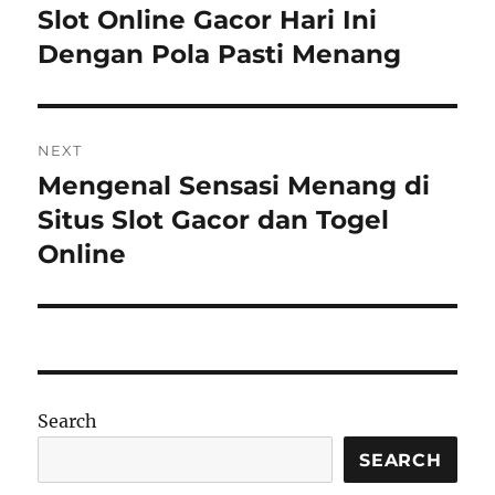
navigation
Slot Online Gacor Hari Ini
Previous
post:
Dengan Pola Pasti Menang
NEXT
Mengenal Sensasi Menang di
Next
post:
Situs Slot Gacor dan Togel
Online
Search
SEARCH