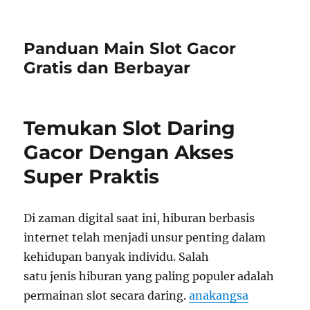
Panduan Main Slot Gacor
Gratis dan Berbayar
Temukan Slot Daring
Gacor Dengan Akses
Super Praktis
Di zaman digital saat ini, hiburan berbasis
internet telah menjadi unsur penting dalam
kehidupan banyak individu. Salah
satu jenis hiburan yang paling populer adalah
permainan slot secara daring.
anakangsa