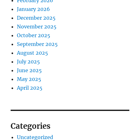
February 2026
January 2026
December 2025
November 2025
October 2025
September 2025
August 2025
July 2025
June 2025
May 2025
April 2025
Categories
Uncategorized