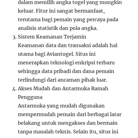
dalam memilih angka togel yang mungkin
keluar. Fitur ini sangat bermanfaat,
terutama bagi pemain yang percaya pada
analisis statistik dan pola angka.
Sistem Keamanan Terjamin
Keamanan data dan transaksi adalah hal
utama bagi Aviantogel. Situs ini
menerapkan teknologi enkripsi terbaru
sehingga data pribadi dan dana pemain
terlindungi dari ancaman pihak luar.
Akses Mudah dan Antarmuka Ramah
Pengguna
Antarmuka yang mudah digunakan
mempermudah pemain dari berbagai latar
belakang untuk mengakses dan bermain
tanpa masalah teknis. Selain itu, situs ini