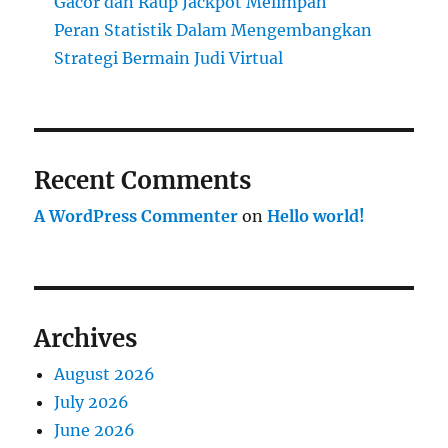
Gacor dan Raup Jackpot Melimpah
Peran Statistik Dalam Mengembangkan
Strategi Bermain Judi Virtual
Recent Comments
A WordPress Commenter
on
Hello world!
Archives
August 2026
July 2026
June 2026