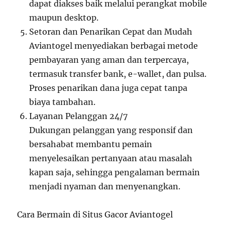
dapat diakses baik melalui perangkat mobile
maupun desktop.
Setoran dan Penarikan Cepat dan Mudah
Aviantogel menyediakan berbagai metode
pembayaran yang aman dan terpercaya,
termasuk transfer bank, e-wallet, dan pulsa.
Proses penarikan dana juga cepat tanpa
biaya tambahan.
Layanan Pelanggan 24/7
Dukungan pelanggan yang responsif dan
bersahabat membantu pemain
menyelesaikan pertanyaan atau masalah
kapan saja, sehingga pengalaman bermain
menjadi nyaman dan menyenangkan.
Cara Bermain di Situs Gacor Aviantogel