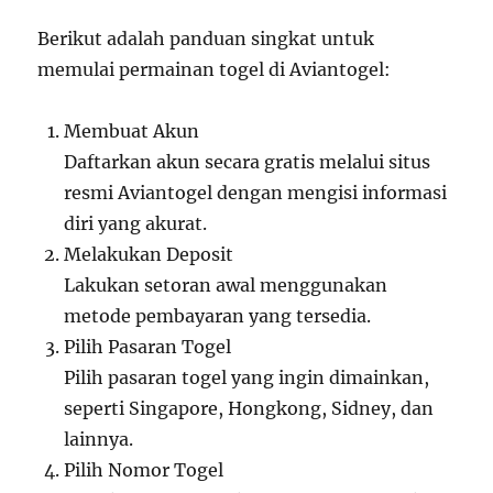
Berikut adalah panduan singkat untuk
memulai permainan togel di Aviantogel:
Membuat Akun
Daftarkan akun secara gratis melalui situs
resmi Aviantogel dengan mengisi informasi
diri yang akurat.
Melakukan Deposit
Lakukan setoran awal menggunakan
metode pembayaran yang tersedia.
Pilih Pasaran Togel
Pilih pasaran togel yang ingin dimainkan,
seperti Singapore, Hongkong, Sidney, dan
lainnya.
Pilih Nomor Togel