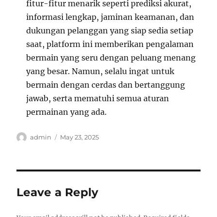
fitur-fitur menarik seperti prediksi akurat,
informasi lengkap, jaminan keamanan, dan
dukungan pelanggan yang siap sedia setiap
saat, platform ini memberikan pengalaman
bermain yang seru dengan peluang menang
yang besar. Namun, selalu ingat untuk
bermain dengan cerdas dan bertanggung
jawab, serta mematuhi semua aturan
permainan yang ada.
Author
Posted
admin
May 23, 2025
on
Leave a Reply