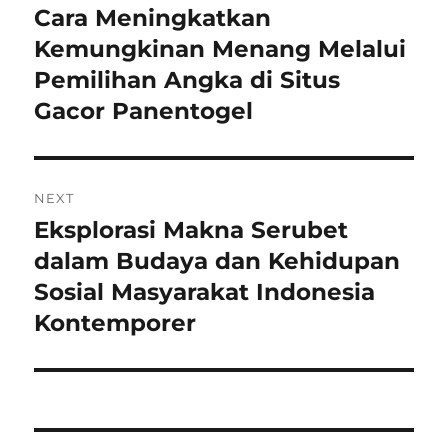
navigation
Cara Meningkatkan
Previous
post:
Kemungkinan Menang Melalui
Pemilihan Angka di Situs
Gacor Panentogel
NEXT
Eksplorasi Makna Serubet
Next
post:
dalam Budaya dan Kehidupan
Sosial Masyarakat Indonesia
Kontemporer