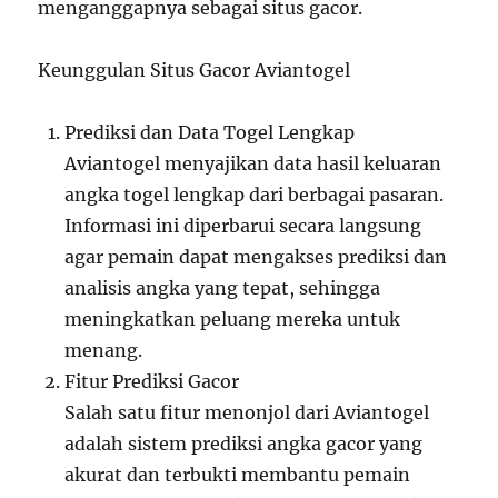
menganggapnya sebagai situs gacor.
Keunggulan Situs Gacor Aviantogel
Prediksi dan Data Togel Lengkap
Aviantogel menyajikan data hasil keluaran
angka togel lengkap dari berbagai pasaran.
Informasi ini diperbarui secara langsung
agar pemain dapat mengakses prediksi dan
analisis angka yang tepat, sehingga
meningkatkan peluang mereka untuk
menang.
Fitur Prediksi Gacor
Salah satu fitur menonjol dari Aviantogel
adalah sistem prediksi angka gacor yang
akurat dan terbukti membantu pemain