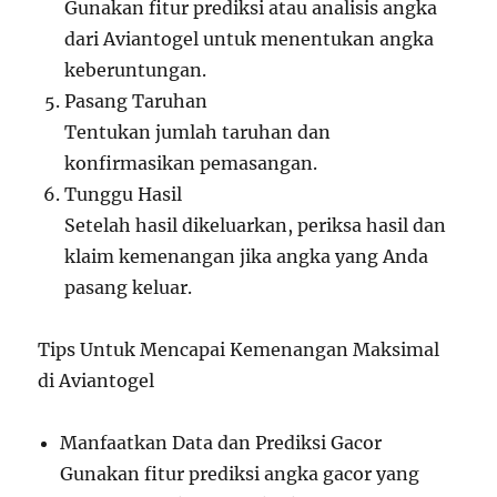
Gunakan fitur prediksi atau analisis angka
dari Aviantogel untuk menentukan angka
keberuntungan.
Pasang Taruhan
Tentukan jumlah taruhan dan
konfirmasikan pemasangan.
Tunggu Hasil
Setelah hasil dikeluarkan, periksa hasil dan
klaim kemenangan jika angka yang Anda
pasang keluar.
Tips Untuk Mencapai Kemenangan Maksimal
di Aviantogel
Manfaatkan Data dan Prediksi Gacor
Gunakan fitur prediksi angka gacor yang