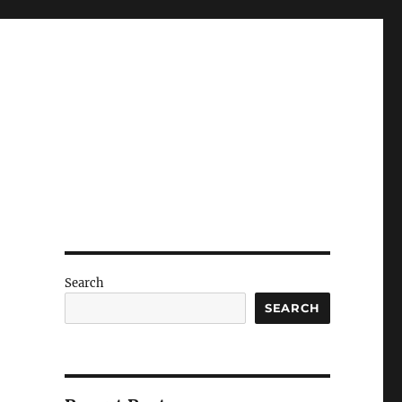
Search
SEARCH