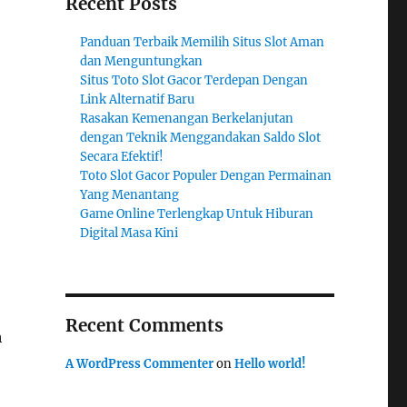
Recent Posts
Panduan Terbaik Memilih Situs Slot Aman
dan Menguntungkan
Situs Toto Slot Gacor Terdepan Dengan
Link Alternatif Baru
Rasakan Kemenangan Berkelanjutan
dengan Teknik Menggandakan Saldo Slot
Secara Efektif!
Toto Slot Gacor Populer Dengan Permainan
Yang Menantang
Game Online Terlengkap Untuk Hiburan
Digital Masa Kini
Recent Comments
h
A WordPress Commenter
on
Hello world!