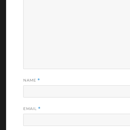
NAME
*
EMAIL
*