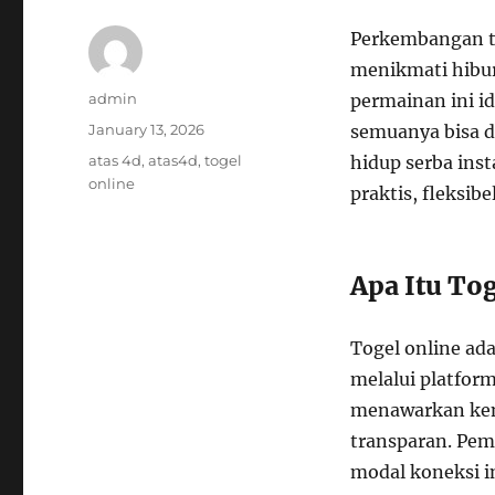
Perkembangan te
menikmati hibur
Author
admin
permainan ini i
Posted
January 13, 2026
semuanya bisa d
on
Tags
atas 4d
,
atas4d
,
togel
hidup serba inst
online
praktis, fleksi
Apa Itu To
Togel online ad
melalui platform
menawarkan kem
transparan. Pema
modal koneksi i