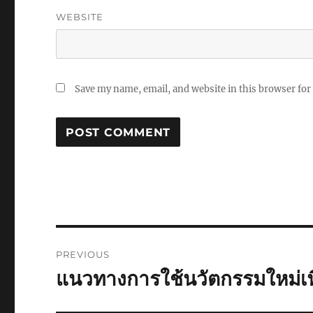
WEBSITE
Save my name, email, and website in this browser for
Post
PREVIOUS
navigation
แนวทางการใช้นวัตกรรมใหม่เพ
Previous
post: