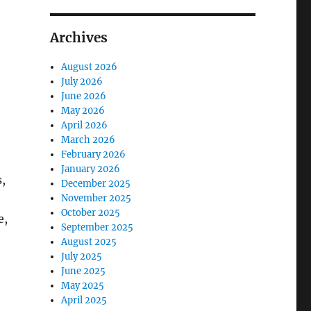
Archives
August 2026
July 2026
June 2026
May 2026
April 2026
March 2026
February 2026
January 2026
,
December 2025
November 2025
October 2025
e,
September 2025
August 2025
July 2025
June 2025
May 2025
April 2025