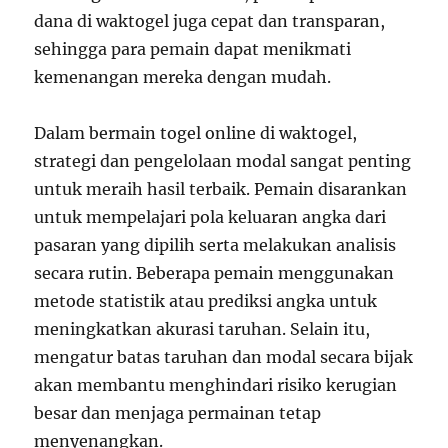
dana di waktogel juga cepat dan transparan,
sehingga para pemain dapat menikmati
kemenangan mereka dengan mudah.
Dalam bermain togel online di waktogel,
strategi dan pengelolaan modal sangat penting
untuk meraih hasil terbaik. Pemain disarankan
untuk mempelajari pola keluaran angka dari
pasaran yang dipilih serta melakukan analisis
secara rutin. Beberapa pemain menggunakan
metode statistik atau prediksi angka untuk
meningkatkan akurasi taruhan. Selain itu,
mengatur batas taruhan dan modal secara bijak
akan membantu menghindari risiko kerugian
besar dan menjaga permainan tetap
menyenangkan.