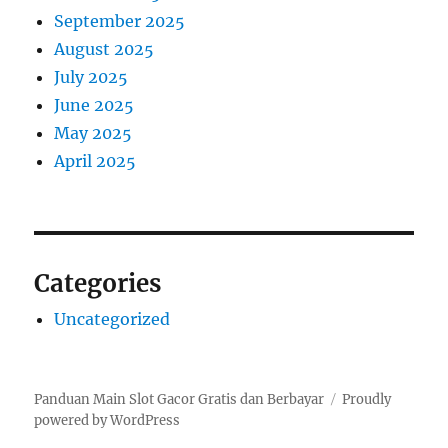
September 2025
August 2025
July 2025
June 2025
May 2025
April 2025
Categories
Uncategorized
Panduan Main Slot Gacor Gratis dan Berbayar
Proudly
powered by WordPress