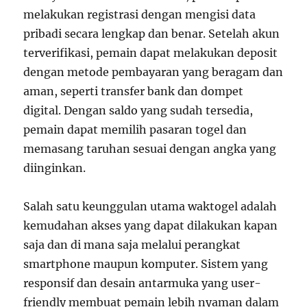
melakukan registrasi dengan mengisi data
pribadi secara lengkap dan benar. Setelah akun
terverifikasi, pemain dapat melakukan deposit
dengan metode pembayaran yang beragam dan
aman, seperti transfer bank dan dompet
digital. Dengan saldo yang sudah tersedia,
pemain dapat memilih pasaran togel dan
memasang taruhan sesuai dengan angka yang
diinginkan.
Salah satu keunggulan utama waktogel adalah
kemudahan akses yang dapat dilakukan kapan
saja dan di mana saja melalui perangkat
smartphone maupun komputer. Sistem yang
responsif dan desain antarmuka yang user-
friendly membuat pemain lebih nyaman dalam