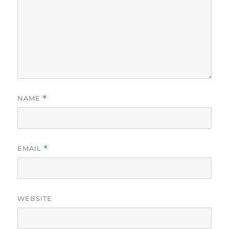
NAME
*
EMAIL
*
WEBSITE