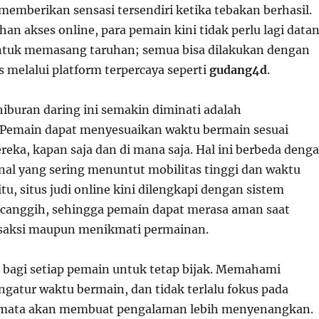
memberikan sensasi tersendiri ketika tebakan berhasil.
n akses online, para pemain kini tidak perlu lagi data
 untuk memasang taruhan; semua bisa dilakukan dengan
s melalui platform terpercaya seperti
gudang4d
.
buran daring ini semakin diminati adalah
a. Pemain dapat menyesuaikan waktu bermain sesuai
ka, kapan saja dan di mana saja. Hal ini berbeda deng
onal yang sering menuntut mobilitas tinggi dan waktu
itu, situs judi online kini dilengkapi dengan sistem
canggih, sehingga pemain dapat merasa aman saat
saksi maupun menikmati permainan.
bagi setiap pemain untuk tetap bijak. Memahami
ngatur waktu bermain, dan tidak terlalu fokus pada
ata akan membuat pengalaman lebih menyenangkan.