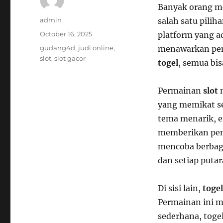
Banyak orang me
Author
admin
salah satu pilih
Posted
October 16, 2025
platform yang a
on
Tags
gudang4d
,
judi online
,
menawarkan pen
slot
,
slot gacor
togel
, semua bi
Permainan
slot
m
yang memikat se
tema menarik, e
memberikan pen
mencoba berbag
dan setiap putar
Di sisi lain,
togel
Permainan ini me
sederhana, tog