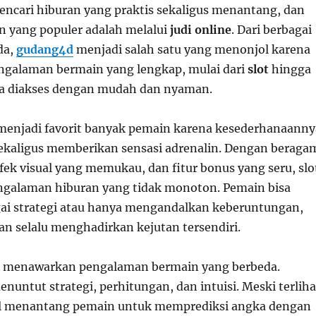
ncari hiburan yang praktis sekaligus menantang, dan
an yang populer adalah melalui
judi online
. Dari berbagai
da,
gudang4d
menjadi salah satu yang menonjol karena
galaman bermain yang lengkap, mulai dari
slot
hingga
sa diakses dengan mudah dan nyaman.
enjadi favorit banyak pemain karena kesederhanaanny
kaligus memberikan sensasi adrenalin. Dengan beraga
fek visual yang memukau, dan fitur bonus yang seru, slo
galaman hiburan yang tidak monoton. Pemain bisa
ai strategi atau hanya mengandalkan keberuntungan,
an selalu menghadirkan kejutan tersendiri.
menawarkan pengalaman bermain yang berbeda.
nuntut strategi, perhitungan, dan intuisi. Meski terliha
el menantang pemain untuk memprediksi angka dengan