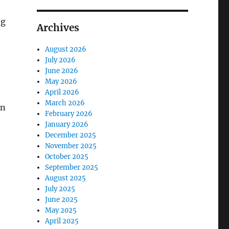
ng
Archives
August 2026
July 2026
June 2026
May 2026
April 2026
March 2026
an
February 2026
January 2026
December 2025
November 2025
October 2025
September 2025
August 2025
July 2025
June 2025
May 2025
April 2025