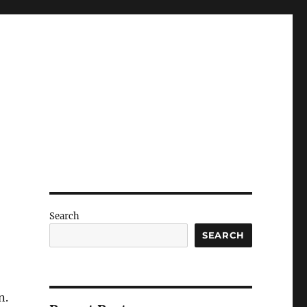
Search
SEARCH
n.