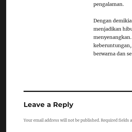
pengalaman.
Dengan demikian
menjadikan hibu
menyenangkan. P
keberuntungan, 
berwarna dan se
Leave a Reply
Your email address will not be published.
Required fields