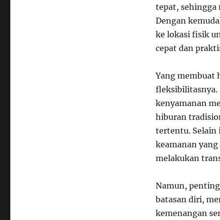
tepat, sehingga 
Dengan kemudaha
ke lokasi fisik
cepat dan prakti
Yang membuat hi
fleksibilitasny
kenyamanan mere
hiburan tradisi
tertentu. Selain 
keamanan yang 
melakukan tran
Namun, penting 
batasan diri, me
kemenangan sem