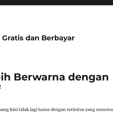
 Gratis dan Berbayar
ih Berwarna dengan
f
uang kini tidak lagi harus dengan rutinitas yang monoto