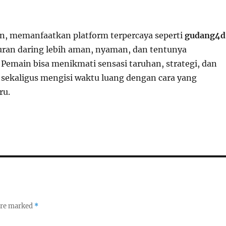
, memanfaatkan platform terpercaya seperti
gudang4d
ran daring lebih aman, nyaman, dan tentunya
emain bisa menikmati sensasi taruhan, strategi, dan
sekaligus mengisi waktu luang dengan cara yang
ru.
 are marked
*