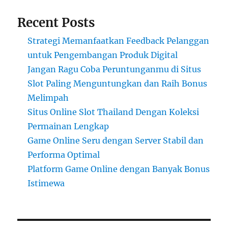
Recent Posts
Strategi Memanfaatkan Feedback Pelanggan
untuk Pengembangan Produk Digital
Jangan Ragu Coba Peruntunganmu di Situs
Slot Paling Menguntungkan dan Raih Bonus
Melimpah
Situs Online Slot Thailand Dengan Koleksi
Permainan Lengkap
Game Online Seru dengan Server Stabil dan
Performa Optimal
Platform Game Online dengan Banyak Bonus
Istimewa