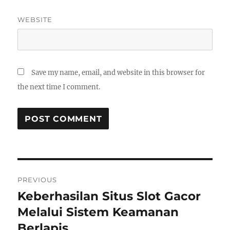
WEBSITE
Save my name, email, and website in this browser for
the next time I comment.
Post
PREVIOUS
navigation
Keberhasilan Situs Slot Gacor
Previous
post:
Melalui Sistem Keamanan
Berlapis