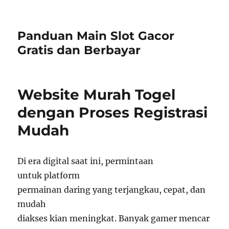
Panduan Main Slot Gacor
Gratis dan Berbayar
Website Murah Togel
dengan Proses Registrasi
Mudah
Di era digital saat ini, permintaan
untuk platform
permainan daring yang terjangkau, cepat, dan
mudah
diakses kian meningkat. Banyak gamer mencar