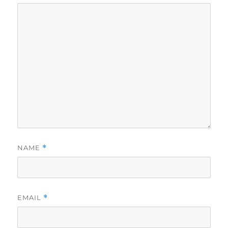
NAME
*
EMAIL
*