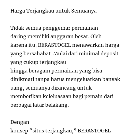
Harga Terjangkau untuk Semuanya
Tidak semua penggemar permainan
daring memiliki anggaran besar. Oleh
karena itu, BERASTOGEL menawarkan harga
yang bersahabat. Mulai dari minimal deposit
yang cukup terjangkau
hingga beragam permainan yang bisa
dinikmati tanpa harus mengeluarkan banyak
uang, semuanya dirancang untuk
memberikan keleluasaan bagi pemain dari
berbagai latar belakang.
Dengan
konsep “situs terjangkau,” BERASTOGEL