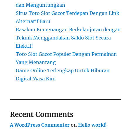
dan Menguntungkan
Situs Toto Slot Gacor Terdepan Dengan Link
Alternatif Baru
Rasakan Kemenangan Berkelanjutan dengan
Teknik Menggandakan Saldo Slot Secara
Efektif!
Toto Slot Gacor Populer Dengan Permainan
Yang Menantang
Game Online Terlengkap Untuk Hiburan
Digital Masa Kini
Recent Comments
A WordPress Commenter
on
Hello world!