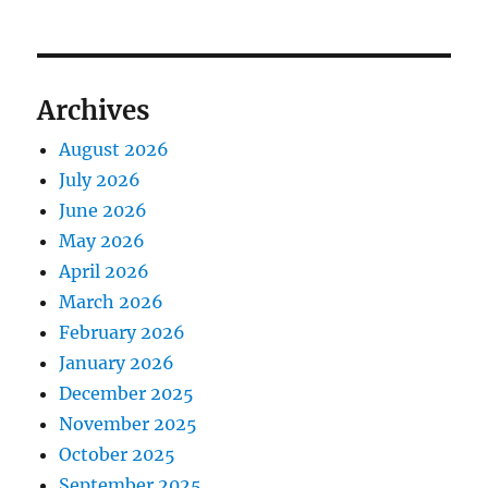
Archives
August 2026
July 2026
June 2026
May 2026
April 2026
March 2026
February 2026
January 2026
December 2025
November 2025
October 2025
September 2025