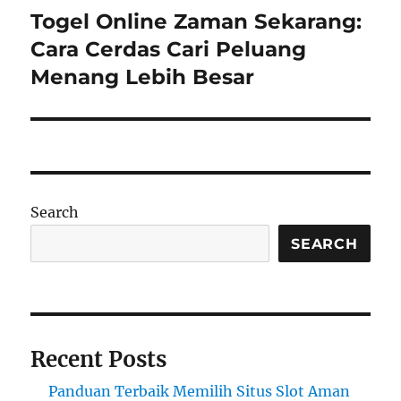
Togel Online Zaman Sekarang:
Next
post:
Cara Cerdas Cari Peluang
Menang Lebih Besar
Search
SEARCH
Recent Posts
Panduan Terbaik Memilih Situs Slot Aman