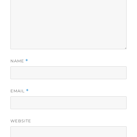
NAME
*
EMAIL
*
WEBSITE