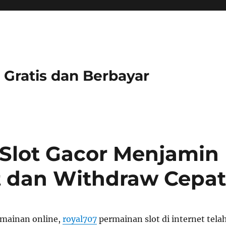
 Gratis dan Berbayar
Slot Gacor Menjamin
t dan Withdraw Cepa
rmainan online,
royal707
permainan slot di internet tela