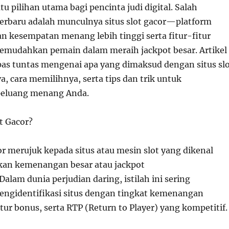
tu pilihan utama bagi pencinta judi digital. Salah
erbaru adalah munculnya situs slot gacor—platform
 kesempatan menang lebih tinggi serta fitur-fitur
mudahkan pemain dalam meraih jackpot besar. Artikel
as tuntas mengenai apa yang dimaksud dengan situs sl
nya, cara memilihnya, serta tips dan trik untuk
eluang menang Anda.
ot Gacor?
r merujuk kepada situs atau mesin slot yang dikenal
kan kemenangan besar atau jackpot
alam dunia perjudian daring, istilah ini sering
engidentifikasi situs dengan tingkat kemenangan
itur bonus, serta RTP (Return to Player) yang kompetitif.