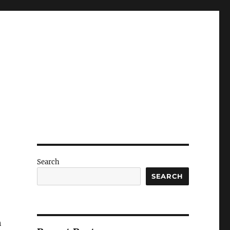
Search
t
SEARCH
h