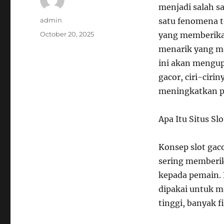
menjadi salah sa
Author
admin
satu fenomena t
Posted
October 20, 2025
yang memberikan
on
menarik yang me
ini akan mengup
gacor, ciri-ciri
meningkatkan p
Apa Itu Situs Sl
Konsep slot gaco
sering memberi
kepada pemain. D
dipakai untuk m
tinggi, banyak f