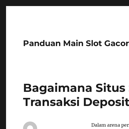
Panduan Main Slot Gacor
Bagaimana Situs 
Transaksi Deposi
Dalam arena pe