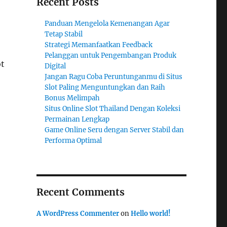
Recent Posts
Panduan Mengelola Kemenangan Agar
Tetap Stabil
Strategi Memanfaatkan Feedback
Pelanggan untuk Pengembangan Produk
ot
Digital
Jangan Ragu Coba Peruntunganmu di Situs
Slot Paling Menguntungkan dan Raih
Bonus Melimpah
Situs Online Slot Thailand Dengan Koleksi
Permainan Lengkap
Game Online Seru dengan Server Stabil dan
Performa Optimal
Recent Comments
A WordPress Commenter
on
Hello world!