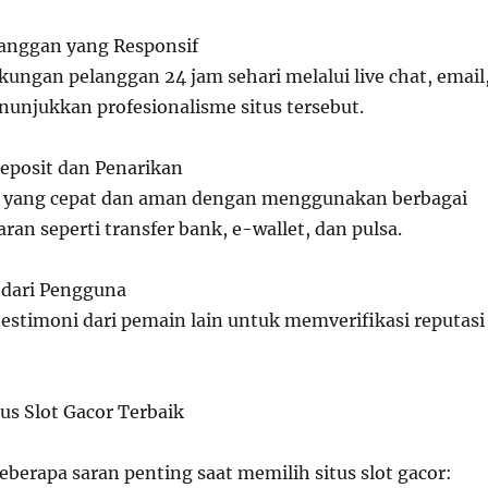
langgan yang Responsif
ungan pelanggan 24 jam sehari melalui live chat, email
nunjukkan profesionalisme situs tersebut.
eposit dan Penarikan
si yang cepat dan aman dengan menggunakan berbagai
an seperti transfer bank, e-wallet, dan pulsa.
f dari Pengguna
testimoni dari pemain lain untuk memverifikasi reputasi
us Slot Gacor Terbaik
eberapa saran penting saat memilih situs slot gacor: