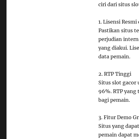
ciri dari situs s
1. Lisensi Resmi
Pastikan situs t
perjudian inter
yang diakui. Li
data pemain.
2. RTP Tinggi
Situs slot gaco
96%. RTP yang 
bagi pemain.
3. Fitur Demo Gr
Situs yang dapa
pemain dapat me