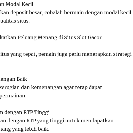
an Modal Kecil
an deposit besar, cobalah bermain dengan modal kecil
alitas situs.
katkan Peluang Menang di Situs Slot Gacor
situs yang tepat, pemain juga perlu menerapkan strategi
 dengan Baik
kerugian dan kemenangan agar tetap dapat
permainan.
in dengan RTP Tinggi
nan dengan RTP yang tinggi untuk mendapatkan
ng yang lebih baik.