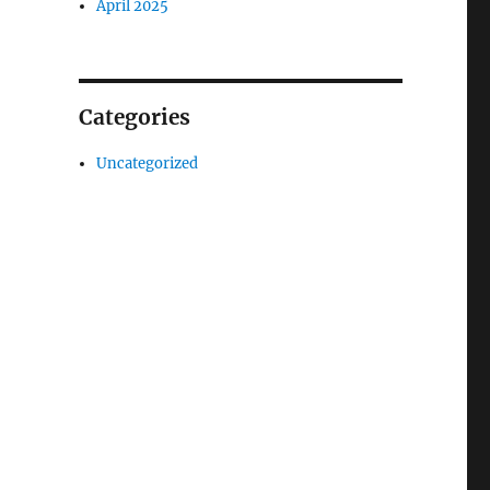
April 2025
Categories
Uncategorized