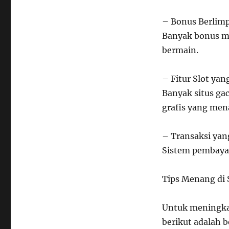
– Bonus Berlim
Banyak bonus m
bermain.
– Fitur Slot ya
Banyak situs ga
grafis yang mena
– Transaksi ya
Sistem pembayar
Tips Menang di S
Untuk meningka
berikut adalah 