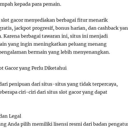
impah kepada para pemain.
slot gacor menyediakan berbagai fitur menarik
gratis, jackpot progresif, bonus harian, dan cashback ya
Karena berbagai tawaran ini, situs ini menjadi
main yang ingin meningkatkan peluang menang
pengalaman bermain yang lebih menyenangkan.
Slot Gacor yang Perlu Diketahui
ri penipuan dari situs-situs yang tidak terpercaya,
berapa ciri-ciri dari situs slot gacor yang dapat
 dan Legal
ang Anda pilih memiliki lisensi resmi dari badan pengatu