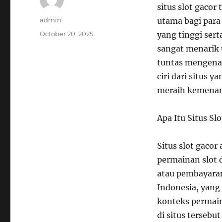
situs slot gacor
Author
admin
utama bagi par
Posted
October 20, 2025
yang tinggi sert
on
sangat menarik 
tuntas mengenai
ciri dari situs 
meraih kemenan
Apa Itu Situs Sl
Situs slot gacor
permainan slot 
atau pembayaran 
Indonesia, yang 
konteks permain
di situs terseb