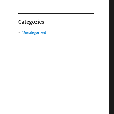
Categories
Uncategorized