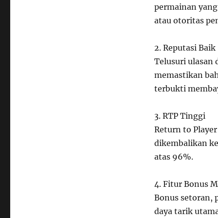
permainan yang 
atau otoritas p
2. Reputasi Baik
Telusuri ulasan 
memastikan bahw
terbukti membay
3. RTP Tinggi
Return to Playe
dikembalikan ke
atas 96%.
4. Fitur Bonus 
Bonus setoran, p
daya tarik utama