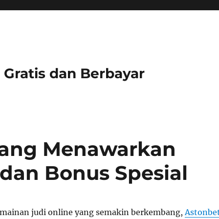
 Gratis dan Berbayar
 yang Menawarkan
 dan Bonus Spesial
rmainan judi online yang semakin berkembang,
Astonbe