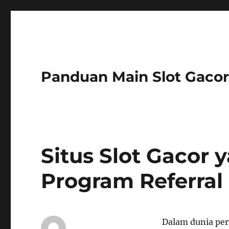
Panduan Main Slot Gacor
Situs Slot Gacor
Program Referral
Dalam dunia pe