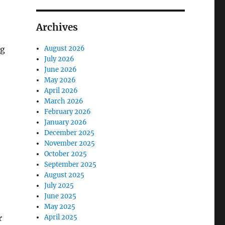
Archives
ng
August 2026
July 2026
June 2026
May 2026
April 2026
March 2026
February 2026
January 2026
December 2025
November 2025
October 2025
September 2025
August 2025
July 2025
June 2025
May 2025
r
April 2025