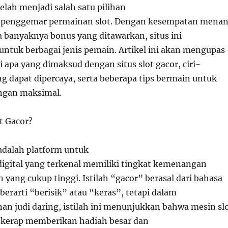
 telah menjadi salah satu pilihan
a penggemar permainan slot. Dengan kesempatan mena
a banyaknya bonus yang ditawarkan, situs ini
untuk berbagai jenis pemain. Artikel ini akan mengupas
 apa yang dimaksud dengan situs slot gacor, ciri-
yang dapat dipercaya, serta beberapa tips bermain untuk
gan maksimal.
ot Gacor?
 adalah platform untuk
digital yang terkenal memiliki tingkat kemenangan
yang cukup tinggi. Istilah “gacor” berasal dari bahasa
berarti “berisik” atau “keras”, tetapi dalam
an judi daring, istilah ini menunjukkan bahwa mesin sl
ut kerap memberikan hadiah besar dan