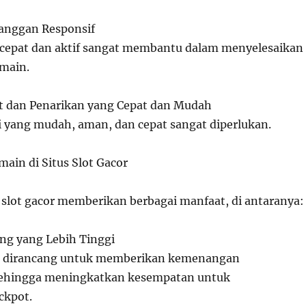
langgan Responsif
cepat dan aktif sangat membantu dalam menyelesaikan
main.
it dan Penarikan yang Cepat dan Mudah
i yang mudah, aman, dan cepat sangat diperlukan.
ain di Situs Slot Gacor
s slot gacor memberikan berbagai manfaat, di antaranya:
ng yang Lebih Tinggi
or dirancang untuk memberikan kemenangan
 sehingga meningkatkan kesempatan untuk
ckpot.