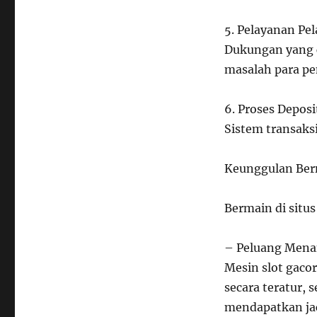
5. Pelayanan Pe
Dukungan yang 
masalah para pe
6. Proses Depos
Sistem transaks
Keunggulan Berm
Bermain di situ
– Peluang Mena
Mesin slot gac
secara teratur,
mendapatkan ja