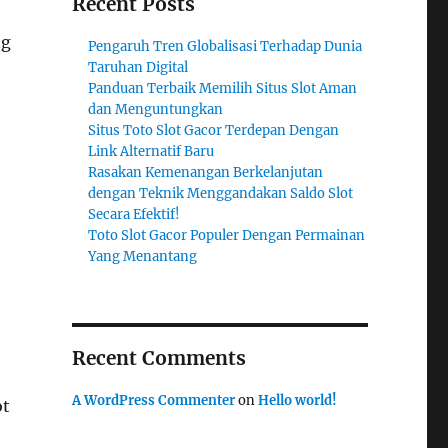
Recent Posts
ng
Pengaruh Tren Globalisasi Terhadap Dunia
Taruhan Digital
Panduan Terbaik Memilih Situs Slot Aman
dan Menguntungkan
Situs Toto Slot Gacor Terdepan Dengan
Link Alternatif Baru
Rasakan Kemenangan Berkelanjutan
dengan Teknik Menggandakan Saldo Slot
Secara Efektif!
Toto Slot Gacor Populer Dengan Permainan
Yang Menantang
Recent Comments
A WordPress Commenter
on
Hello world!
ot