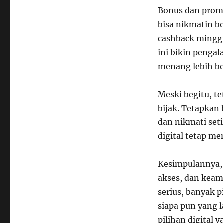
Bonus dan promo 
bisa nikmatin b
cashback minggu
ini bikin penga
menang lebih be
Meski begitu, t
bijak. Tetapkan 
dan nikmati set
digital tetap me
Kesimpulannya
akses, dan keam
serius, banyak 
siapa pun yang l
pilihan digital 