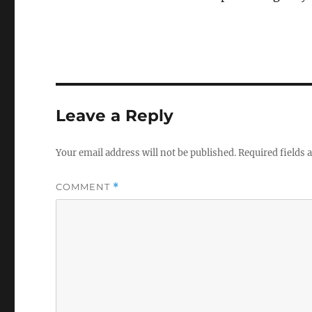
Leave a Reply
Your email address will not be published.
Required fields
COMMENT
*