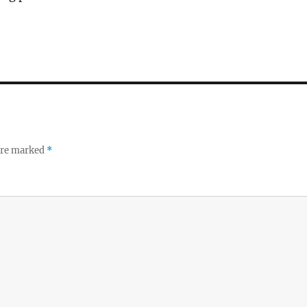
 are marked
*