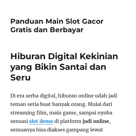
Panduan Main Slot Gacor
Gratis dan Berbayar
Hiburan Digital Kekinian
yang Bikin Santai dan
Seru
Di era serba digital, hiburan online udah jadi
teman setia buat banyak orang. Mulai dari
streaming film, main game, sampai nyoba
sensasi
slot demo
di platform
judi online
,
semuanya bisa diakses gampang lewat