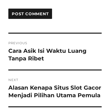
Post
PREVIOUS
navigation
Cara Asik Isi Waktu Luang
Previous
post:
Tanpa Ribet
NEXT
Alasan Kenapa Situs Slot Gacor
Next
post:
Menjadi Pilihan Utama Pemula