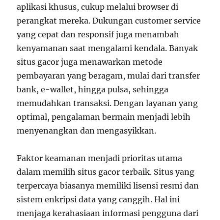
aplikasi khusus, cukup melalui browser di
perangkat mereka. Dukungan customer service
yang cepat dan responsif juga menambah
kenyamanan saat mengalami kendala. Banyak
situs gacor juga menawarkan metode
pembayaran yang beragam, mulai dari transfer
bank, e-wallet, hingga pulsa, sehingga
memudahkan transaksi. Dengan layanan yang
optimal, pengalaman bermain menjadi lebih
menyenangkan dan mengasyikkan.
Faktor keamanan menjadi prioritas utama
dalam memilih situs gacor terbaik. Situs yang
terpercaya biasanya memiliki lisensi resmi dan
sistem enkripsi data yang canggih. Hal ini
menjaga kerahasiaan informasi pengguna dari