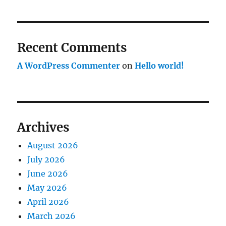
Recent Comments
A WordPress Commenter
on
Hello world!
Archives
August 2026
July 2026
June 2026
May 2026
April 2026
March 2026