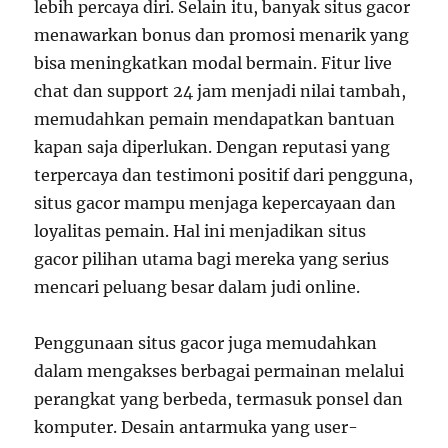
lebih percaya diri. Selain itu, banyak situs gacor
menawarkan bonus dan promosi menarik yang
bisa meningkatkan modal bermain. Fitur live
chat dan support 24 jam menjadi nilai tambah,
memudahkan pemain mendapatkan bantuan
kapan saja diperlukan. Dengan reputasi yang
terpercaya dan testimoni positif dari pengguna,
situs gacor mampu menjaga kepercayaan dan
loyalitas pemain. Hal ini menjadikan situs
gacor pilihan utama bagi mereka yang serius
mencari peluang besar dalam judi online.
Penggunaan situs gacor juga memudahkan
dalam mengakses berbagai permainan melalui
perangkat yang berbeda, termasuk ponsel dan
komputer. Desain antarmuka yang user-