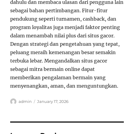
dahulu dan membaca ulasan dari pengguna lain
sebagai bahan pertimbangan. Fitur-fitur
pendukung seperti turnamen, cashback, dan
program loyalitas juga menjadi faktor penting
dalam menambah nilai plus dari situs gacor.
Dengan strategi dan pengetahuan yang tepat,
peluang meraih kemenangan besar semakin
terbuka lebar. Mengandalkan situs gacor
sebagai mitra bermain online dapat
memberikan pengalaman bermain yang
menyenangkan, aman, dan menguntungkan.
Author
Posted
admin
January 17, 2026
on