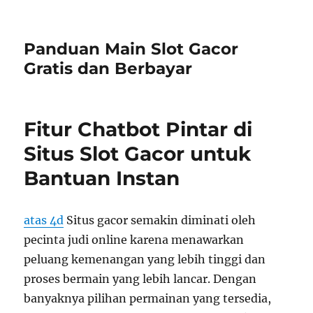
Panduan Main Slot Gacor
Gratis dan Berbayar
Fitur Chatbot Pintar di
Situs Slot Gacor untuk
Bantuan Instan
atas 4d
Situs gacor semakin diminati oleh
pecinta judi online karena menawarkan
peluang kemenangan yang lebih tinggi dan
proses bermain yang lebih lancar. Dengan
banyaknya pilihan permainan yang tersedia,