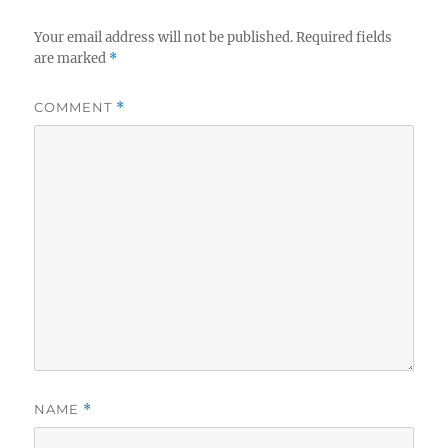
Your email address will not be published.
Required fields
are marked
*
COMMENT
*
NAME
*