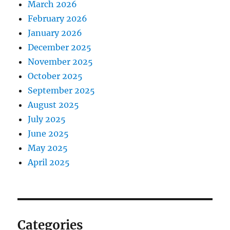
March 2026
February 2026
January 2026
December 2025
November 2025
October 2025
September 2025
August 2025
July 2025
June 2025
May 2025
April 2025
Categories