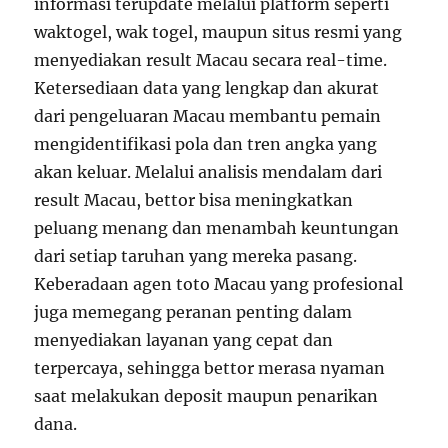
informasi terupdate melalui platform seperti
waktogel, wak togel, maupun situs resmi yang
menyediakan result Macau secara real-time.
Ketersediaan data yang lengkap dan akurat
dari pengeluaran Macau membantu pemain
mengidentifikasi pola dan tren angka yang
akan keluar. Melalui analisis mendalam dari
result Macau, bettor bisa meningkatkan
peluang menang dan menambah keuntungan
dari setiap taruhan yang mereka pasang.
Keberadaan agen toto Macau yang profesional
juga memegang peranan penting dalam
menyediakan layanan yang cepat dan
terpercaya, sehingga bettor merasa nyaman
saat melakukan deposit maupun penarikan
dana.