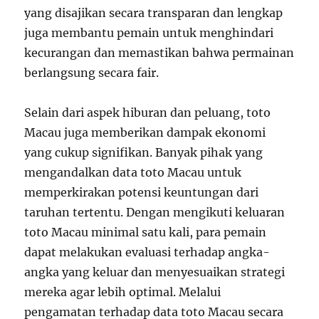
yang disajikan secara transparan dan lengkap
juga membantu pemain untuk menghindari
kecurangan dan memastikan bahwa permainan
berlangsung secara fair.
Selain dari aspek hiburan dan peluang, toto
Macau juga memberikan dampak ekonomi
yang cukup signifikan. Banyak pihak yang
mengandalkan data toto Macau untuk
memperkirakan potensi keuntungan dari
taruhan tertentu. Dengan mengikuti keluaran
toto Macau minimal satu kali, para pemain
dapat melakukan evaluasi terhadap angka-
angka yang keluar dan menyesuaikan strategi
mereka agar lebih optimal. Melalui
pengamatan terhadap data toto Macau secara