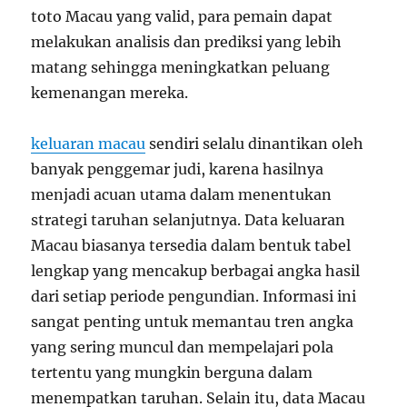
toto Macau yang valid, para pemain dapat
melakukan analisis dan prediksi yang lebih
matang sehingga meningkatkan peluang
kemenangan mereka.
keluaran macau
sendiri selalu dinantikan oleh
banyak penggemar judi, karena hasilnya
menjadi acuan utama dalam menentukan
strategi taruhan selanjutnya. Data keluaran
Macau biasanya tersedia dalam bentuk tabel
lengkap yang mencakup berbagai angka hasil
dari setiap periode pengundian. Informasi ini
sangat penting untuk memantau tren angka
yang sering muncul dan mempelajari pola
tertentu yang mungkin berguna dalam
menempatkan taruhan. Selain itu, data Macau