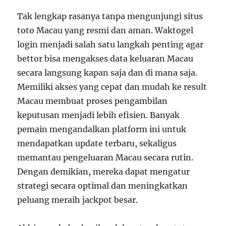
Tak lengkap rasanya tanpa mengunjungi situs
toto Macau yang resmi dan aman. Waktogel
login menjadi salah satu langkah penting agar
bettor bisa mengakses data keluaran Macau
secara langsung kapan saja dan di mana saja.
Memiliki akses yang cepat dan mudah ke result
Macau membuat proses pengambilan
keputusan menjadi lebih efisien. Banyak
pemain mengandalkan platform ini untuk
mendapatkan update terbaru, sekaligus
memantau pengeluaran Macau secara rutin.
Dengan demikian, mereka dapat mengatur
strategi secara optimal dan meningkatkan
peluang meraih jackpot besar.