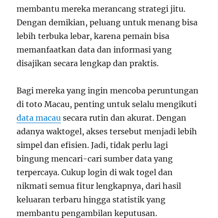
membantu mereka merancang strategi jitu.
Dengan demikian, peluang untuk menang bisa
lebih terbuka lebar, karena pemain bisa
memanfaatkan data dan informasi yang
disajikan secara lengkap dan praktis.
Bagi mereka yang ingin mencoba peruntungan
di toto Macau, penting untuk selalu mengikuti
data macau
secara rutin dan akurat. Dengan
adanya waktogel, akses tersebut menjadi lebih
simpel dan efisien. Jadi, tidak perlu lagi
bingung mencari-cari sumber data yang
terpercaya. Cukup login di wak togel dan
nikmati semua fitur lengkapnya, dari hasil
keluaran terbaru hingga statistik yang
membantu pengambilan keputusan.