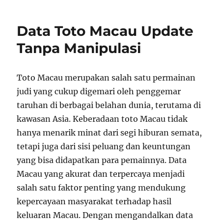
menang
togel
Data Toto Macau Update
online
yang
Tanpa Manipulasi
paling
simpel
dan
Toto Macau merupakan salah satu permainan
aman!
judi yang cukup digemari oleh penggemar
taruhan di berbagai belahan dunia, terutama di
kawasan Asia. Keberadaan toto Macau tidak
hanya menarik minat dari segi hiburan semata,
tetapi juga dari sisi peluang dan keuntungan
yang bisa didapatkan para pemainnya. Data
Macau yang akurat dan terpercaya menjadi
salah satu faktor penting yang mendukung
kepercayaan masyarakat terhadap hasil
keluaran Macau. Dengan mengandalkan data