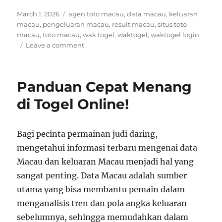
Posted
Tags
March 1, 2026
agen toto macau
,
data macau
,
keluaran
on
macau
,
pengeluaran macau
,
result macau
,
situs toto
macau
,
toto macau
,
wak togel
,
waktogel
,
waktogel login
on
Leave a comment
Toto
Macau
Resmi
Panduan Cepat Menang
dengan
Reputasi
di Togel Online!
Terbukti
Bagi pecinta permainan judi daring,
mengetahui informasi terbaru mengenai data
Macau dan keluaran Macau menjadi hal yang
sangat penting. Data Macau adalah sumber
utama yang bisa membantu pemain dalam
menganalisis tren dan pola angka keluaran
sebelumnya, sehingga memudahkan dalam