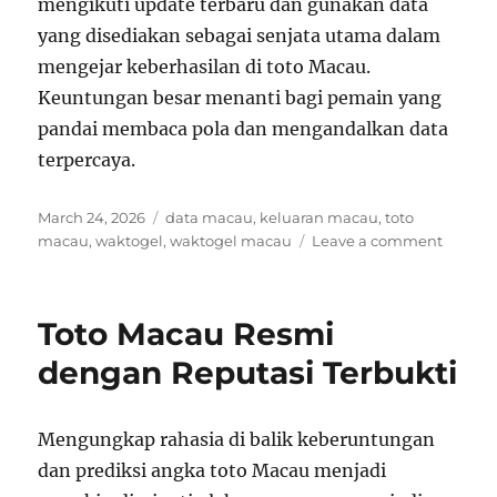
mengikuti update terbaru dan gunakan data
yang disediakan sebagai senjata utama dalam
mengejar keberhasilan di toto Macau.
Keuntungan besar menanti bagi pemain yang
pandai membaca pola dan mengandalkan data
terpercaya.
Posted
Tags
March 24, 2026
data macau
,
keluaran macau
,
toto
on
on
macau
,
waktogel
,
waktogel macau
Leave a comment
Keluar
Macau
Terbar
Toto Macau Resmi
Jadi
Kunci
dengan Reputasi Terbukti
Sukses
Mengungkap rahasia di balik keberuntungan
dan prediksi angka toto Macau menjadi