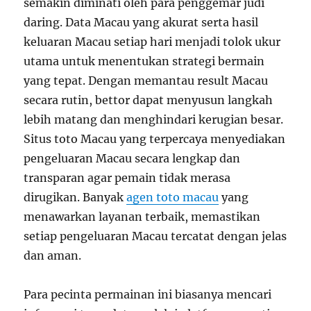
semakin diminati oleh para penggemar judi
daring. Data Macau yang akurat serta hasil
keluaran Macau setiap hari menjadi tolok ukur
utama untuk menentukan strategi bermain
yang tepat. Dengan memantau result Macau
secara rutin, bettor dapat menyusun langkah
lebih matang dan menghindari kerugian besar.
Situs toto Macau yang terpercaya menyediakan
pengeluaran Macau secara lengkap dan
transparan agar pemain tidak merasa
dirugikan. Banyak
agen toto macau
yang
menawarkan layanan terbaik, memastikan
setiap pengeluaran Macau tercatat dengan jelas
dan aman.
Para pecinta permainan ini biasanya mencari