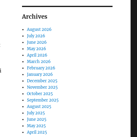
Archives
August 2026
July 2026
June 2026
t
May 2026
April 2026
March 2026
February 2026
i
January 2026
December 2025
November 2025
October 2025
September 2025
August 2025
July 2025
June 2025
May 2025
April 2025