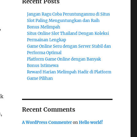
Recent Posts
Jangan Ragu Coba Peruntunganmu di Situs
Slot Paling Menguntungkan dan Raih
Bonus Melimpah
,
Situs Online Slot Thailand Dengan Koleksi
Permainan Lengkap
Game Online Seru dengan Server Stabil dan
Performa Optimal
Platform Game Online dengan Banyak
Bonus Istimewa
Reward Harian Melimpah Hadir di Platform
Game Pilihan
ak
Recent Comments
,
A WordPress Commenter
on
Hello world!