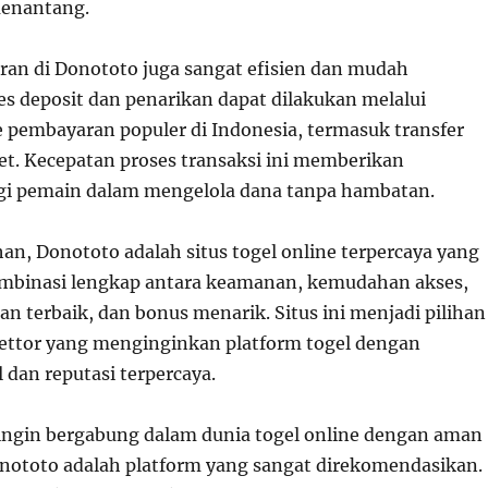
menantang.
an di Donototo juga sangat efisien dan mudah
es deposit dan penarikan dapat dilakukan melalui
 pembayaran populer di Indonesia, termasuk transfer
et. Kecepatan proses transaksi ini memberikan
i pemain dalam mengelola dana tanpa hambatan.
an, Donototo adalah situs togel online terpercaya yang
binasi lengkap antara keamanan, kemudahan akses,
n terbaik, dan bonus menarik. Situs ini menjadi pilihan
 bettor yang menginginkan platform togel dengan
 dan reputasi terpercaya.
ingin bergabung dalam dunia togel online dengan aman
ototo adalah platform yang sangat direkomendasikan.