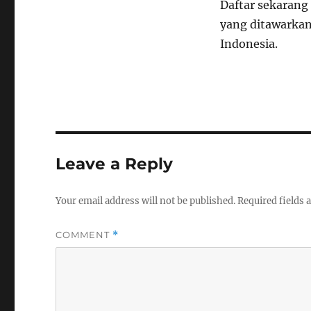
Daftar sekarang
yang ditawarkan 
Indonesia.
Leave a Reply
Your email address will not be published.
Required fields
COMMENT
*