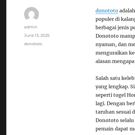
donototo
adalah
populer di kala
Author
admin
berbagai jenis 
Posted
June 13, 2025
Donototo mamp
on
Tags
donototo
nyaman, dan men
menguraikan keu
alasan mengapa s
Salah satu kele
yang lengkap. S
seperti togel H
lagi. Dengan ber
taruhan sesuai d
Donototo selalu
pemain dapat m