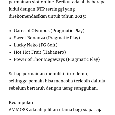
permainan slot online. Berikut adalah beberapa
judul dengan RTP tertinggi yang
direkomendasikan untuk tahun 2025:
Gates of Olympus (Pragmatic Play)
Sweet Bonanza (Pragmatic Play)
Lucky Neko (PG Soft)
Hot Hot Fruit (Habanero)
Power of Thor Megaways (Pragmatic Play)
Setiap permainan memiliki fitur demo,
sehingga pemain bisa mencoba terlebih dahulu
sebelum bertaruh dengan uang sungguhan.
Kesimpulan
AMMO88 adalah pilihan utama bagi siapa saja