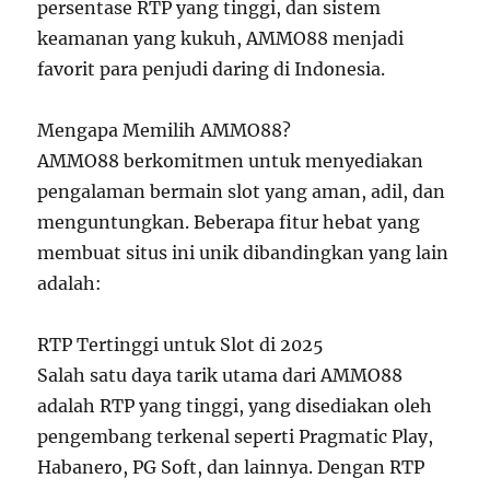
persentase RTP yang tinggi, dan sistem
keamanan yang kukuh, AMMO88 menjadi
favorit para penjudi daring di Indonesia.
Mengapa Memilih AMMO88?
AMMO88 berkomitmen untuk menyediakan
pengalaman bermain slot yang aman, adil, dan
menguntungkan. Beberapa fitur hebat yang
membuat situs ini unik dibandingkan yang lain
adalah:
RTP Tertinggi untuk Slot di 2025
Salah satu daya tarik utama dari AMMO88
adalah RTP yang tinggi, yang disediakan oleh
pengembang terkenal seperti Pragmatic Play,
Habanero, PG Soft, dan lainnya. Dengan RTP