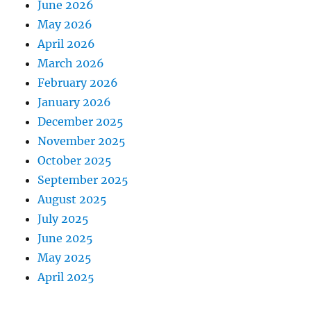
June 2026
May 2026
April 2026
March 2026
February 2026
January 2026
December 2025
November 2025
October 2025
September 2025
August 2025
July 2025
June 2025
May 2025
April 2025