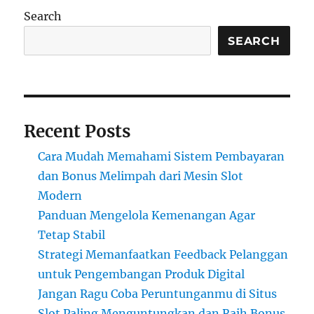
Search
SEARCH
Recent Posts
Cara Mudah Memahami Sistem Pembayaran
dan Bonus Melimpah dari Mesin Slot
Modern
Panduan Mengelola Kemenangan Agar
Tetap Stabil
Strategi Memanfaatkan Feedback Pelanggan
untuk Pengembangan Produk Digital
Jangan Ragu Coba Peruntunganmu di Situs
Slot Paling Menguntungkan dan Raih Bonus