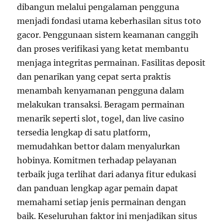
dibangun melalui pengalaman pengguna
menjadi fondasi utama keberhasilan situs toto
gacor. Penggunaan sistem keamanan canggih
dan proses verifikasi yang ketat membantu
menjaga integritas permainan. Fasilitas deposit
dan penarikan yang cepat serta praktis
menambah kenyamanan pengguna dalam
melakukan transaksi. Beragam permainan
menarik seperti slot, togel, dan live casino
tersedia lengkap di satu platform,
memudahkan bettor dalam menyalurkan
hobinya. Komitmen terhadap pelayanan
terbaik juga terlihat dari adanya fitur edukasi
dan panduan lengkap agar pemain dapat
memahami setiap jenis permainan dengan
baik. Keseluruhan faktor ini menjadikan situs