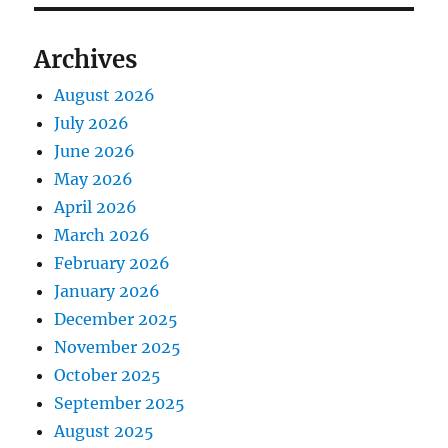
Archives
August 2026
July 2026
June 2026
May 2026
April 2026
March 2026
February 2026
January 2026
December 2025
November 2025
October 2025
September 2025
August 2025