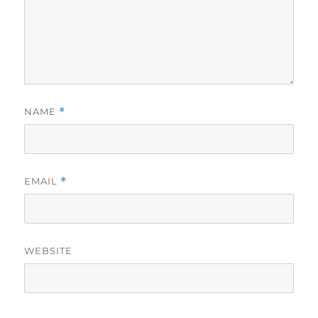
NAME
*
EMAIL
*
WEBSITE