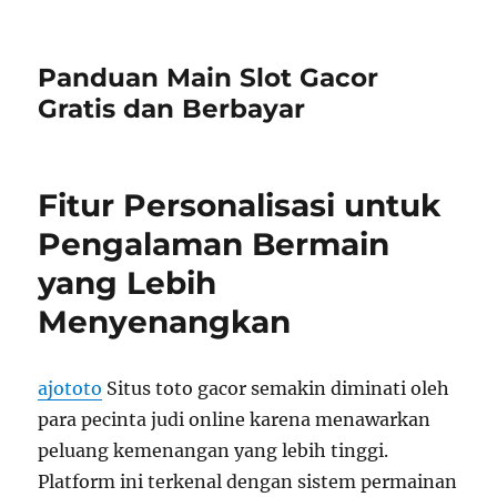
Panduan Main Slot Gacor
Gratis dan Berbayar
Fitur Personalisasi untuk
Pengalaman Bermain
yang Lebih
Menyenangkan
ajototo
Situs toto gacor semakin diminati oleh
para pecinta judi online karena menawarkan
peluang kemenangan yang lebih tinggi.
Platform ini terkenal dengan sistem permainan