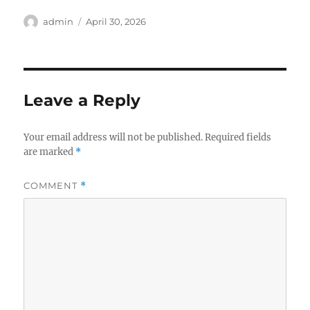
Author
Posted
admin
April 30, 2026
on
Leave a Reply
Your email address will not be published.
Required fields
are marked
*
COMMENT
*