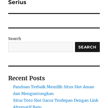
Serius
Search
SEARCH
Recent Posts
Panduan Terbaik Memilih Situs Slot Aman
dan Menguntungkan
Situs Toto Slot Gacor Terdepan Dengan Link
Alternatif Baru