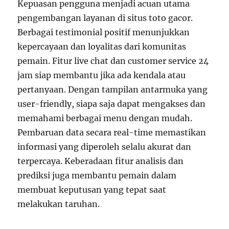
Kepuasan pengguna menjadi acuan utama
pengembangan layanan di situs toto gacor.
Berbagai testimonial positif menunjukkan
kepercayaan dan loyalitas dari komunitas
pemain. Fitur live chat dan customer service 24
jam siap membantu jika ada kendala atau
pertanyaan. Dengan tampilan antarmuka yang
user-friendly, siapa saja dapat mengakses dan
memahami berbagai menu dengan mudah.
Pembaruan data secara real-time memastikan
informasi yang diperoleh selalu akurat dan
terpercaya. Keberadaan fitur analisis dan
prediksi juga membantu pemain dalam
membuat keputusan yang tepat saat
melakukan taruhan.