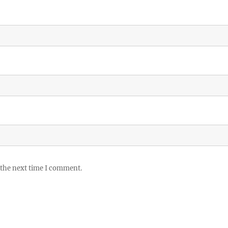
 the next time I comment.