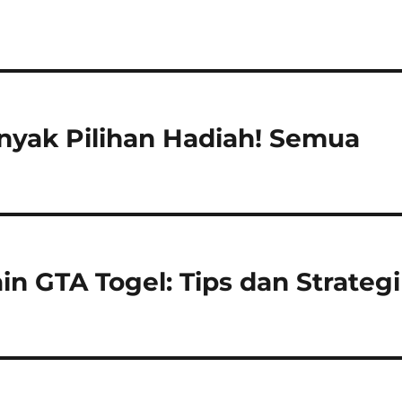
nyak Pilihan Hadiah! Semua
 GTA Togel: Tips dan Strategi