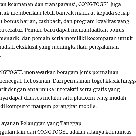
kan keamanan dan transparansi, CONGTOGEL juga
tuk memberikan lebih banyak manfaat kepada setiap
t bonus harian, cashback, dan program loyalitas yang
ra teratur. Pemain baru dapat memanfaatkan bonus
enarik, dan pemain setia memiliki kesempatan untuk
diah eksklusif yang meningkatkan pengalaman
.
CONGTOGEL menawarkan beragam jenis permainan
encegah kebosanan. Dari permainan togel klasik hingg
tif dengan antarmuka interaktif serta grafis yang
ya dapat diakses melalui satu platform yang mudah
 di komputer maupun perangkat mobile.
Layanan Pelanggan yang Tanggap
ggulan lain dari CONGTOGEL adalah adanya komunitas