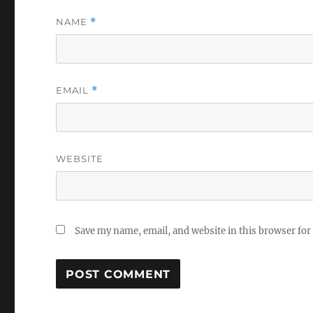
NAME
*
EMAIL
*
WEBSITE
Save my name, email, and website in this browser for