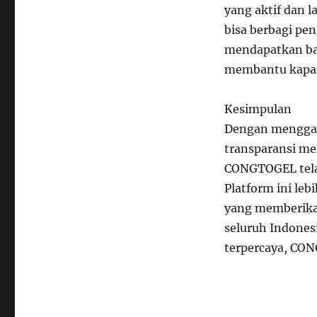
yang aktif dan 
bisa berbagi pe
mendapatkan ban
membantu kapan 
Kesimpulan
Dengan menggab
transparansi me
CONGTOGEL telah
Platform ini leb
yang memberika
seluruh Indones
terpercaya, CON