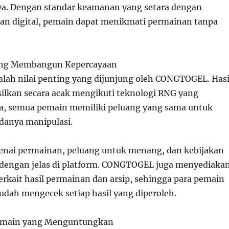
ya. Dengan standar keamanan yang setara dengan
n digital, pemain dapat menikmati permainan tanpa
ang Membangun Kepercayaan
alah nilai penting yang dijunjung oleh CONGTOGEL. Hasi
ilkan secara acak mengikuti teknologi RNG yang
nya, semua pemain memiliki peluang yang sama untuk
danya manipulasi.
enai permainan, peluang untuk menang, dan kebijakan
 dengan jelas di platform. CONGTOGEL juga menyediaka
erkait hasil permainan dan arsip, sehingga para pemain
dah mengecek setiap hasil yang diperoleh.
rmain yang Menguntungkan