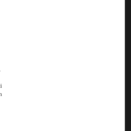
.
i
n