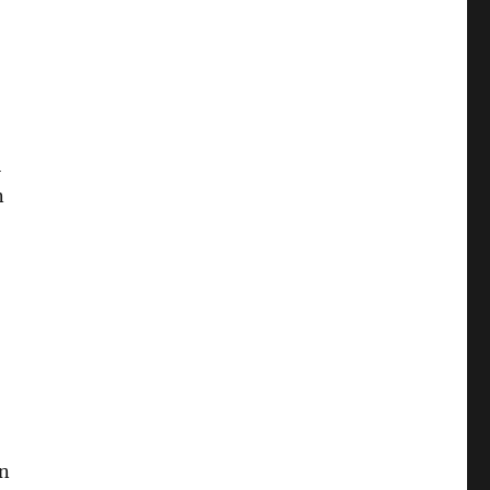
i
n
an