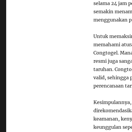
selama 24 jam p
semakin menam
menggunakan pl
Untuk memaksim
memahami aturan
Congtogel. Mana
resmi juga sang
taruhan. Congto
valid, sehingga
perencanaan tar
Kesimpulannya, 
direkomendasik
keamanan, kenya
keunggulan sepe