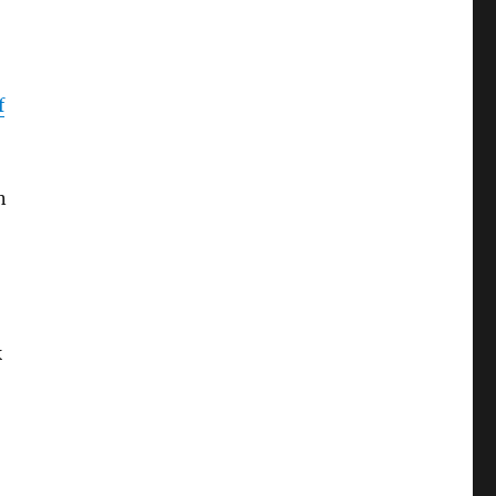
f
n
k