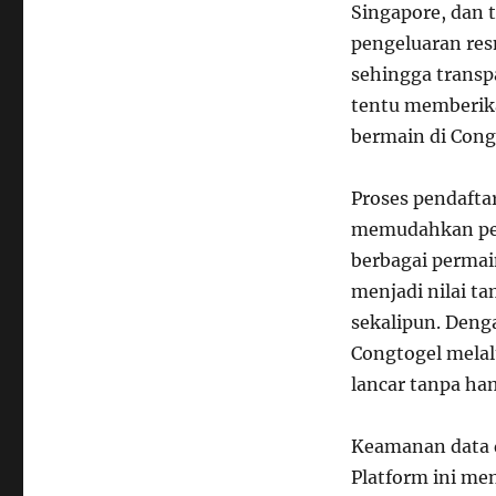
Singapore, dan t
pengeluaran resm
sehingga transpa
tentu memberika
bermain di Cong
Proses pendafta
memudahkan pem
berbagai permain
menjadi nilai t
sekalipun. Deng
Congtogel mela
lancar tanpa ha
Keamanan data d
Platform ini me