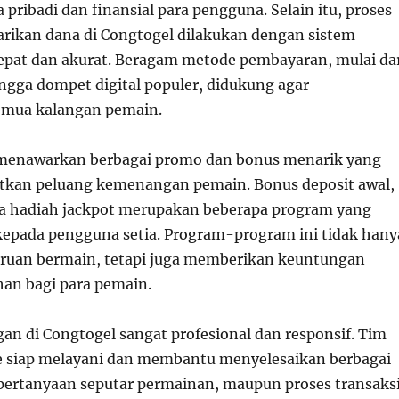
 pribadi dan finansial para pengguna. Selain itu, proses
arikan dana di Congtogel dilakukan dengan sistem
epat dan akurat. Beragam metode pembayaran, mulai da
ingga dompet digital populer, didukung agar
mua kalangan pemain.
 menawarkan berbagai promo dan bonus menarik yang
tkan peluang kemenangan pemain. Bonus deposit awal,
a hadiah jackpot merupakan beberapa program yang
 kepada pengguna setia. Program-program ini tidak hany
uan bermain, tetapi juga memberikan keuntungan
han bagi para pemain.
an di Congtogel sangat profesional dan responsif. Tim
e siap melayani dan membantu menyelesaikan berbagai
 pertanyaan seputar permainan, maupun proses transaks