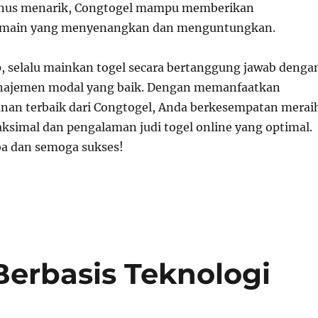
bonus menarik, Congtogel mampu memberikan
rmain yang menyenangkan dan menguntungkan.
, selalu mainkan togel secara bertanggung jawab denga
anajemen modal yang baik. Dengan memanfaatkan
ayanan terbaik dari Congtogel, Anda berkesempatan merai
imal dan pengalaman judi togel online yang optimal.
a dan semoga sukses!
Berbasis Teknologi