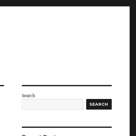
Search
SEARCH