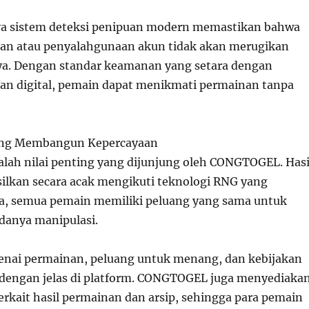
nya sistem deteksi penipuan modern memastikan bahwa
an atau penyalahgunaan akun tidak akan merugikan
ya. Dengan standar keamanan yang setara dengan
n digital, pemain dapat menikmati permainan tanpa
ang Membangun Kepercayaan
alah nilai penting yang dijunjung oleh CONGTOGEL. Hasi
ilkan secara acak mengikuti teknologi RNG yang
nya, semua pemain memiliki peluang yang sama untuk
danya manipulasi.
enai permainan, peluang untuk menang, dan kebijakan
 dengan jelas di platform. CONGTOGEL juga menyediaka
erkait hasil permainan dan arsip, sehingga para pemain