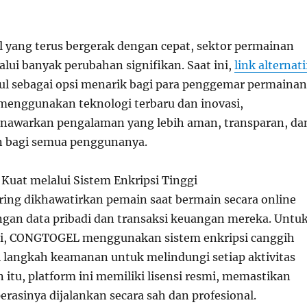
al yang terus bergerak dengan cepat, sektor permainan
alui banyak perubahan signifikan. Saat ini,
link alternati
l sebagai opsi menarik bagi para penggemar permainan
menggunakan teknologi terbaru dan inovasi,
warkan pengalaman yang lebih aman, transparan, da
bagi semua penggunanya.
uat melalui Sistem Enkripsi Tinggi
ering dikhawatirkan pemain saat bermain secara online
ngan data pribadi dan transaksi keuangan mereka. Untu
ini, CONGTOGEL menggunakan sistem enkripsi canggih
i langkah keamanan untuk melindungi setiap aktivitas
 itu, platform ini memiliki lisensi resmi, memastikan
rasinya dijalankan secara sah dan profesional.