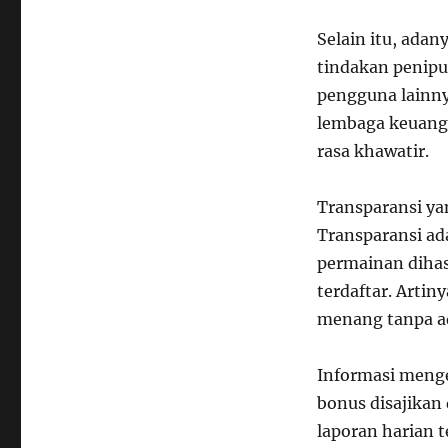
Selain itu, ada
tindakan penipu
pengguna lainn
lembaga keuanga
rasa khawatir.
Transparansi y
Transparansi ad
permainan dihas
terdaftar. Arti
menang tanpa a
Informasi meng
bonus disajikan
laporan harian t