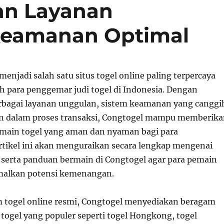
an Layanan
 Keamanan Optimal
menjadi salah satu situs togel online paling terpercaya
eh para penggemar judi togel di Indonesia. Dengan
bagai layanan unggulan, sistem keamanan yang canggi
n dalam proses transaksi, Congtogel mampu memberika
main togel yang aman dan nyaman bagi para
tikel ini akan menguraikan secara lengkap mengenai
, serta panduan bermain di Congtogel agar para pemain
alkan potensi kemenangan.
m togel online resmi, Congtogel menyediakan beragam
 togel yang populer seperti togel Hongkong, togel