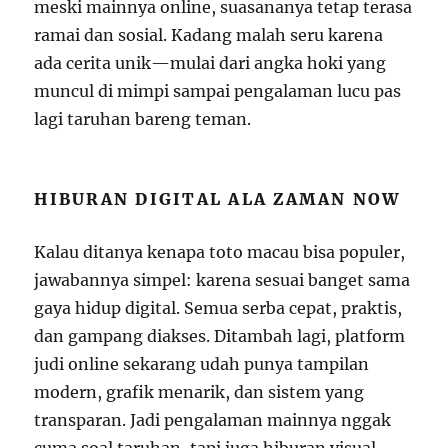
meski mainnya online, suasananya tetap terasa
ramai dan sosial. Kadang malah seru karena
ada cerita unik—mulai dari angka hoki yang
muncul di mimpi sampai pengalaman lucu pas
lagi taruhan bareng teman.
HIBURAN DIGITAL ALA ZAMAN NOW
Kalau ditanya kenapa toto macau bisa populer,
jawabannya simpel: karena sesuai banget sama
gaya hidup digital. Semua serba cepat, praktis,
dan gampang diakses. Ditambah lagi, platform
judi online sekarang udah punya tampilan
modern, grafik menarik, dan sistem yang
transparan. Jadi pengalaman mainnya nggak