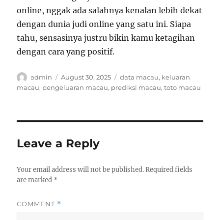
online, nggak ada salahnya kenalan lebih dekat
dengan dunia judi online yang satu ini. Siapa
tahu, sensasinya justru bikin kamu ketagihan
dengan cara yang positif.
Author
Posted
Tags
admin
August 30, 2025
data macau
,
keluaran
on
macau
,
pengeluaran macau
,
prediksi macau
,
toto macau
Leave a Reply
Your email address will not be published.
Required fields
are marked
*
COMMENT
*