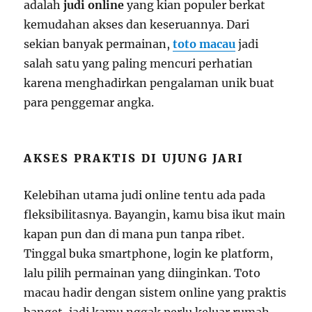
adalah
judi online
yang kian populer berkat
kemudahan akses dan keseruannya. Dari
sekian banyak permainan,
toto macau
jadi
salah satu yang paling mencuri perhatian
karena menghadirkan pengalaman unik buat
para penggemar angka.
AKSES PRAKTIS DI UJUNG JARI
Kelebihan utama judi online tentu ada pada
fleksibilitasnya. Bayangin, kamu bisa ikut main
kapan pun dan di mana pun tanpa ribet.
Tinggal buka smartphone, login ke platform,
lalu pilih permainan yang diinginkan. Toto
macau hadir dengan sistem online yang praktis