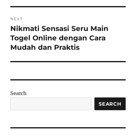
NEXT
Nikmati Sensasi Seru Main
Next
post:
Togel Online dengan Cara
Mudah dan Praktis
Search
SEARCH