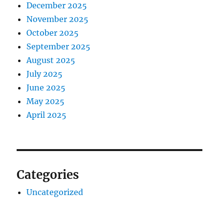
December 2025
November 2025
October 2025
September 2025
August 2025
July 2025
June 2025
May 2025
April 2025
Categories
Uncategorized