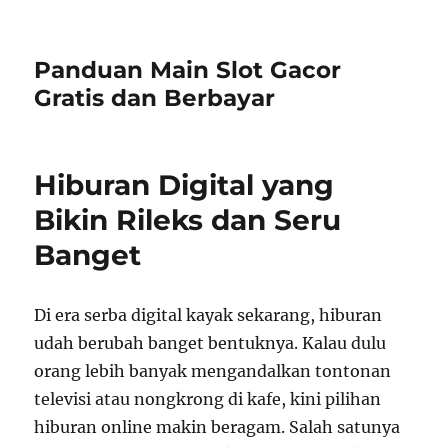
Panduan Main Slot Gacor
Gratis dan Berbayar
Hiburan Digital yang
Bikin Rileks dan Seru
Banget
Di era serba digital kayak sekarang, hiburan
udah berubah banget bentuknya. Kalau dulu
orang lebih banyak mengandalkan tontonan
televisi atau nongkrong di kafe, kini pilihan
hiburan online makin beragam. Salah satunya