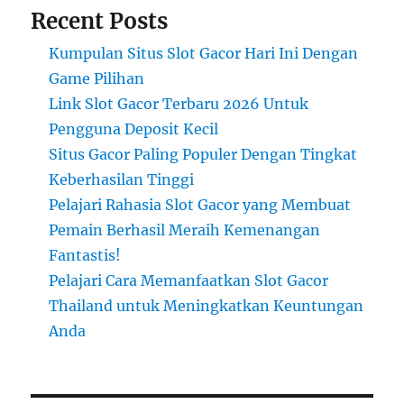
Recent Posts
Kumpulan Situs Slot Gacor Hari Ini Dengan
Game Pilihan
Link Slot Gacor Terbaru 2026 Untuk
Pengguna Deposit Kecil
Situs Gacor Paling Populer Dengan Tingkat
Keberhasilan Tinggi
Pelajari Rahasia Slot Gacor yang Membuat
Pemain Berhasil Meraih Kemenangan
Fantastis!
Pelajari Cara Memanfaatkan Slot Gacor
Thailand untuk Meningkatkan Keuntungan
Anda