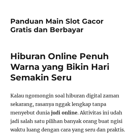
Panduan Main Slot Gacor
Gratis dan Berbayar
Hiburan Online Penuh
Warna yang Bikin Hari
Semakin Seru
Kalau ngomongin soal hiburan digital zaman
sekarang, rasanya nggak lengkap tanpa
menyebut dunia
judi online
. Aktivitas ini udah
jadi salah satu pilihan banyak orang buat ngisi
waktu luang dengan cara yang seru dan praktis.