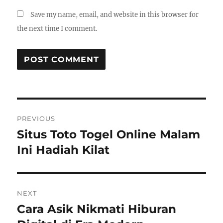
Save my name, email, and website in this browser for
the next time I comment.
Post
PREVIOUS
navigation
Situs Toto Togel Online Malam
Previous
post:
Ini Hadiah Kilat
NEXT
Cara Asik Nikmati Hiburan
Next
post: