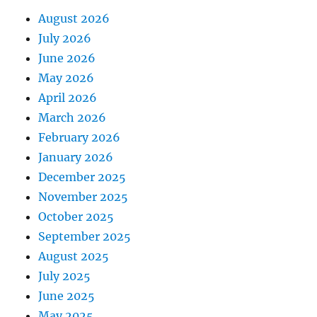
August 2026
July 2026
June 2026
May 2026
April 2026
March 2026
February 2026
January 2026
December 2025
November 2025
October 2025
September 2025
August 2025
July 2025
June 2025
May 2025