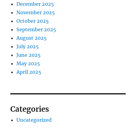
December 2025
November 2025
October 2025
September 2025
August 2025
July 2025
June 2025
May 2025
April 2025
Categories
Uncategorized