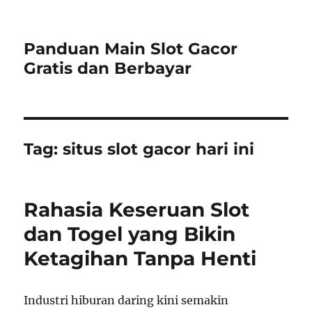
Panduan Main Slot Gacor
Gratis dan Berbayar
Tag:
situs slot gacor hari ini
Rahasia Keseruan Slot
dan Togel yang Bikin
Ketagihan Tanpa Henti
Industri hiburan daring kini semakin