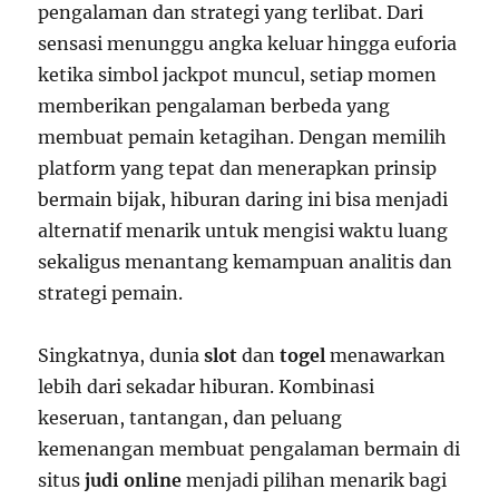
pengalaman dan strategi yang terlibat. Dari
sensasi menunggu angka keluar hingga euforia
ketika simbol jackpot muncul, setiap momen
memberikan pengalaman berbeda yang
membuat pemain ketagihan. Dengan memilih
platform yang tepat dan menerapkan prinsip
bermain bijak, hiburan daring ini bisa menjadi
alternatif menarik untuk mengisi waktu luang
sekaligus menantang kemampuan analitis dan
strategi pemain.
Singkatnya, dunia
slot
dan
togel
menawarkan
lebih dari sekadar hiburan. Kombinasi
keseruan, tantangan, dan peluang
kemenangan membuat pengalaman bermain di
situs
judi online
menjadi pilihan menarik bagi