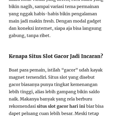
bikin nagih, sampai variasi tema permainan
yang nggak habis-habis bikin pengalaman
main jadi makin fresh. Dengan modal gadget
dan koneksi internet, siapa aja bisa langsung
gabung, tanpa ribet.
Kenapa Situs Slot Gacor Jadi Incaran?
Buat para pemain, istilah “gacor” udah kayak
magnet tersendiri. Situs slot yang disebut
gacor biasanya punya tingkat kemenangan
lebih tinggi, alias lebih gampang bikin saldo
naik. Makanya banyak yang rela berburu
rekomendasi
situs slot gacor hari ini
biar bisa
dapet peluang cuan lebih besar. Meski tetap