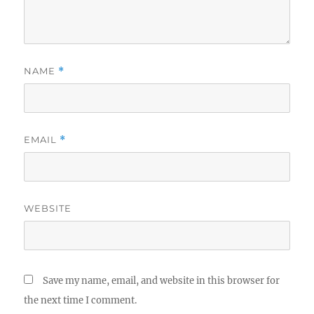
NAME
*
EMAIL
*
WEBSITE
Save my name, email, and website in this browser for
the next time I comment.