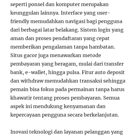
seperti ponsel dan komputer merupakan
keunggulan lainnya. Interface yang user-
friendly memudahkan navigasi bagi pengguna
dari berbagai latar belakang. Sistem login yang
aman dan proses pendaftaran yang cepat
memberikan pengalaman tanpa hambatan.
Situs gacor juga menawarkan metode
pembayaran yang beragam, mulai dari transfer
bank, e-wallet, hingga pulsa. Fitur auto deposit
dan withdraw memudahkan transaksi sehingga
pemain bisa fokus pada permainan tanpa harus
khawatir tentang proses pembayaran. Semua
aspek ini mendukung kenyamanan dan
kepercayaan pengguna secara berkelanjutan.
Inovasi teknologi dan layanan pelanggan yang