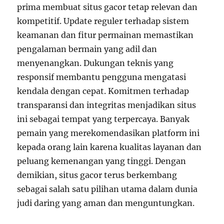
prima membuat situs gacor tetap relevan dan
kompetitif. Update reguler terhadap sistem
keamanan dan fitur permainan memastikan
pengalaman bermain yang adil dan
menyenangkan. Dukungan teknis yang
responsif membantu pengguna mengatasi
kendala dengan cepat. Komitmen terhadap
transparansi dan integritas menjadikan situs
ini sebagai tempat yang terpercaya. Banyak
pemain yang merekomendasikan platform ini
kepada orang lain karena kualitas layanan dan
peluang kemenangan yang tinggi. Dengan
demikian, situs gacor terus berkembang
sebagai salah satu pilihan utama dalam dunia
judi daring yang aman dan menguntungkan.