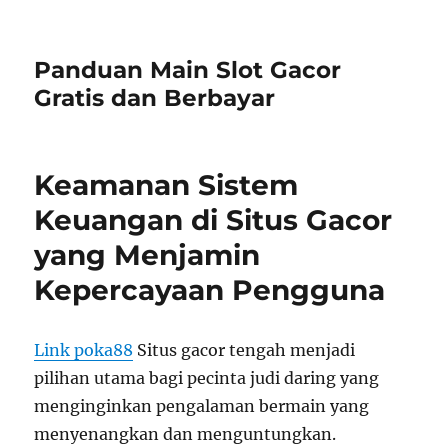
Panduan Main Slot Gacor
Gratis dan Berbayar
Keamanan Sistem
Keuangan di Situs Gacor
yang Menjamin
Kepercayaan Pengguna
Link poka88
Situs gacor tengah menjadi
pilihan utama bagi pecinta judi daring yang
menginginkan pengalaman bermain yang
menyenangkan dan menguntungkan.