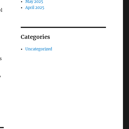
May 2025
April 2025
l
Categories
Uncategorized
s
,