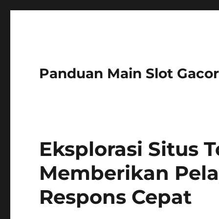
Panduan Main Slot Gacor
Eksplorasi Situs 
Memberikan Pela
Respons Cepat