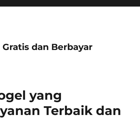
 Gratis dan Berbayar
Togel yang
yanan Terbaik dan