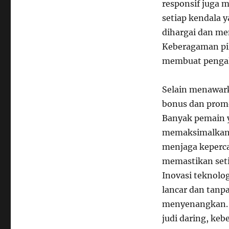
responsif juga 
setiap kendala 
dihargai dan me
Keberagaman pil
membuat pengal
Selain menawar
bonus dan prom
Banyak pemain y
memaksimalkan 
menjaga keperc
memastikan seti
Inovasi teknolo
lancar dan tan
menyenangkan. B
judi daring, keb