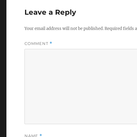
Leave a Reply
Your email address will not be published.
Required fields
COMMENT
*
NAME
*