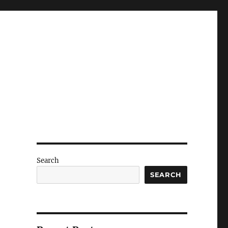
Search
SEARCH