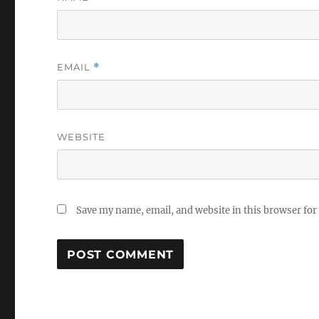
EMAIL
*
WEBSITE
Save my name, email, and website in this browser for