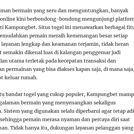
aman bermain yang seru dan menguntungkan, banyak
n online kini berbondong-bondong mengunjungi platfor
rti Kampungbet. Situs togel ini menawarkan berbagai fit
emudahkan pemain meraih kemenangan besar setiap
 layanan lengkap dan keamanan terjamin, tidak heran
 semakin dikenal luas di kalangan penggemar judi
lan utama terletak pada kecepatan transaksi dan
n permainan yang bisa diakses kapan saja, di mana saja
ot keluar rumah.
atu bandar togel yang cukup populer, Kampungbet mam
galaman bermain yang menyenangkan sekaligus
Sistem yang digunakan selalu diperbarui agar tetap adi
 sehingga pemain merasa nyaman dan percaya diri saat
an. Tidak hanya itu, dukungan layanan pelanggan yang