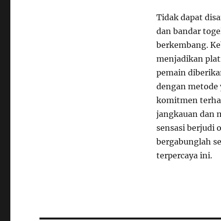
Tidak dapat dis
dan bandar tog
berkembang. Keb
menjadikan plat
pemain diberik
dengan metode y
komitmen terha
jangkauan dan m
sensasi berjud
bergabunglah se
terpercaya ini.