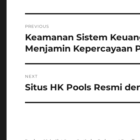
Post
PREVIOUS
navigation
Keamanan Sistem Keuang
Previous
post:
Menjamin Kepercayaan 
NEXT
Situs HK Pools Resmi den
Next
post: