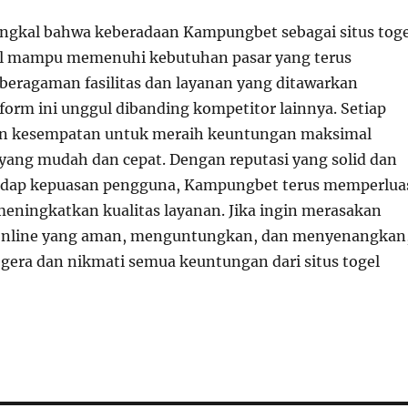
angkal bahwa keberadaan Kampungbet sebagai situs toge
el mampu memenuhi kebutuhan pasar yang terus
eragaman fasilitas dan layanan yang ditawarkan
form ini unggul dibanding kompetitor lainnya. Setiap
an kesempatan untuk meraih keuntungan maksimal
ang mudah dan cepat. Dengan reputasi yang solid dan
dap kepuasan pengguna, Kampungbet terus memperlua
eningkatkan kualitas layanan. Jika ingin merasakan
i online yang aman, menguntungkan, dan menyenangkan
gera dan nikmati semua keuntungan dari situs togel