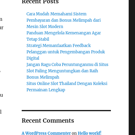
Recent Posts
Cara Mudah Memahami Sistem
m
Pembayaran dan Bonus Melimpah dari
Mesin Slot Modern
ur
Panduan Mengelola Kemenangan Agar
Tetap Stabil
Strategi Memanfaatkan Feedback
Pelanggan untuk Pengembangan Produk
Digital
Jangan Ragu Coba Peruntunganmu di Situs
,
Slot Paling Menguntungkan dan Raih
Bonus Melimpah
Situs Online Slot Thailand Dengan Koleksi
Permainan Lengkap
pu
l
Recent Comments
A WordPress Commenter
on
Hello world!