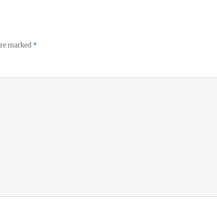
 are marked
*