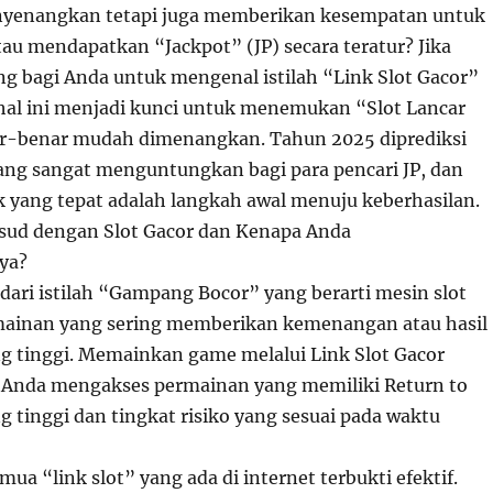
nyenangkan tetapi juga memberikan kesempatan untuk
au mendapatkan “Jackpot” (JP) secara teratur? Jika
ng bagi Anda untuk mengenal istilah “Link Slot Gacor”
al ini menjadi kunci untuk menemukan “Slot Lancar
ar-benar mudah dimenangkan. Tahun 2025 diprediksi
ang sangat menguntungkan bagi para pencari JP, dan
yang tepat adalah langkah awal menuju keberhasilan.
sud dengan Slot Gacor dan Kenapa Anda
ya?
dari istilah “Gampang Bocor” yang berarti mesin slot
mainan yang sering memberikan kemenangan atau hasil
 tinggi. Memainkan game melalui Link Slot Gacor
nda mengakses permainan yang memiliki Return to
g tinggi dan tingkat risiko yang sesuai pada waktu
ua “link slot” yang ada di internet terbukti efektif.