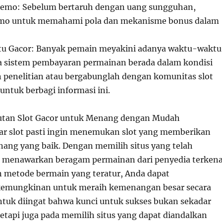
Demo: Sebelum bertaruh dengan uang sungguhan,
demo untuk memahami pola dan mekanisme bonus dalam
tu Gacor: Banyak pemain meyakini adanya waktu-waktu
a sistem pembayaran permainan berada dalam kondisi
n penelitian atau bergabunglah dengan komunitas slot
untuk berbagi informasi ini.
an Slot Gacor untuk Menang dengan Mudah
r slot pasti ingin menemukan slot yang memberikan
ng yang baik. Dengan memilih situs yang telah
i, menawarkan beragam permainan dari penyedia terkena
 metode bermain yang teratur, Anda dapat
emungkinan untuk meraih kemenangan besar secara
untuk diingat bahwa kunci untuk sukses bukan sekadar
tetapi juga pada memilih situs yang dapat diandalkan