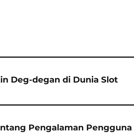
in Deg-degan di Dunia Slot
entang Pengalaman Pengguna