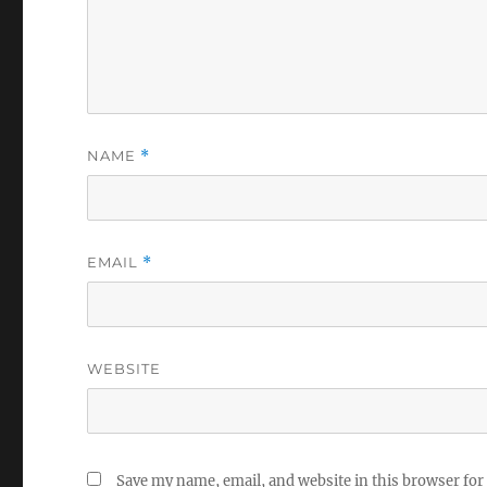
NAME
*
EMAIL
*
WEBSITE
Save my name, email, and website in this browser for