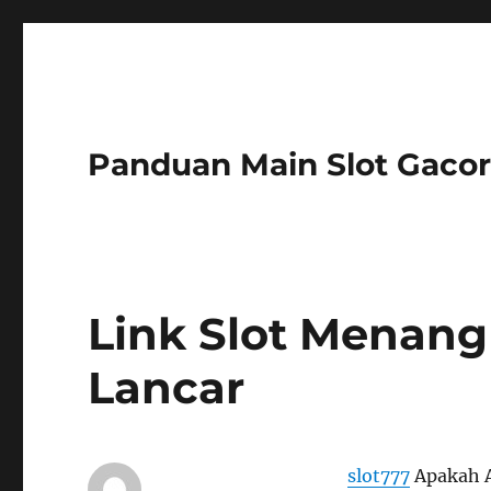
Panduan Main Slot Gacor
Link Slot Menang
Lancar
slot777
Apakah A