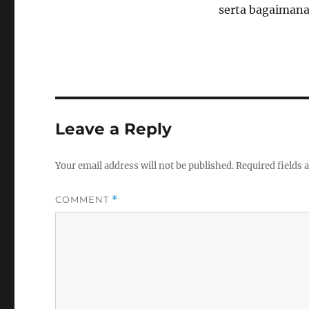
serta bagaiman
Leave a Reply
Your email address will not be published.
Required fields
COMMENT
*