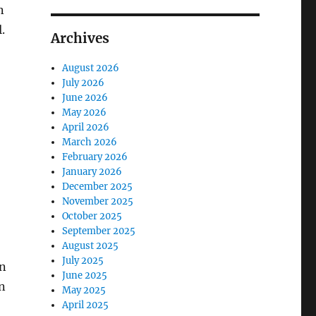
n
.
Archives
August 2026
July 2026
June 2026
May 2026
April 2026
March 2026
February 2026
January 2026
December 2025
November 2025
October 2025
September 2025
August 2025
July 2025
rn
June 2025
n
May 2025
April 2025