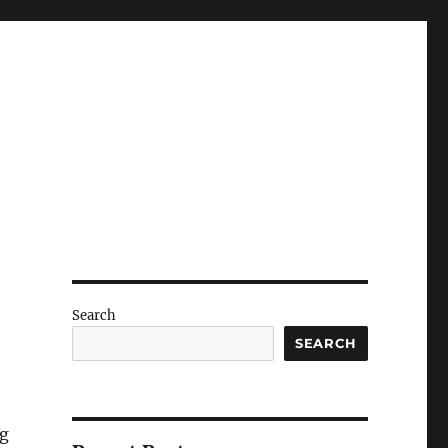
Search
SEARCH
ng