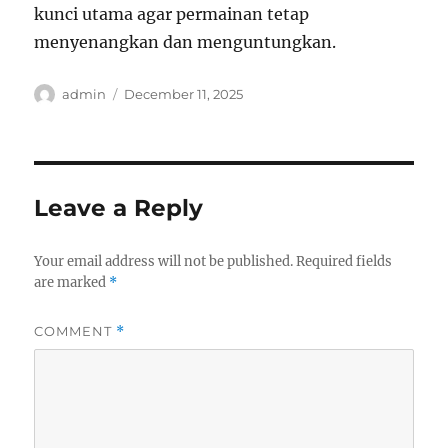
kunci utama agar permainan tetap
menyenangkan dan menguntungkan.
Author
Posted
admin
December 11, 2025
on
Leave a Reply
Your email address will not be published.
Required fields
are marked
*
COMMENT
*