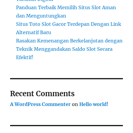
Panduan Terbaik Memilih Situs Slot Aman
dan Menguntungkan
Situs Toto Slot Gacor Terdepan Dengan Link
Alternatif Baru
Rasakan Kemenangan Berkelanjutan dengan
Teknik Menggandakan Saldo Slot Secara
Efektif!
Recent Comments
A WordPress Commenter
on
Hello world!