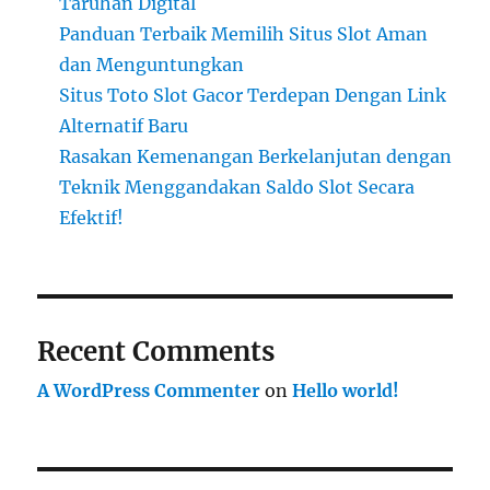
Taruhan Digital
Panduan Terbaik Memilih Situs Slot Aman
dan Menguntungkan
Situs Toto Slot Gacor Terdepan Dengan Link
Alternatif Baru
Rasakan Kemenangan Berkelanjutan dengan
Teknik Menggandakan Saldo Slot Secara
Efektif!
Recent Comments
A WordPress Commenter
on
Hello world!