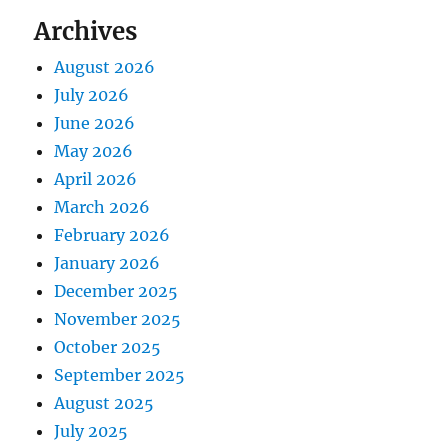
Archives
August 2026
July 2026
June 2026
May 2026
April 2026
March 2026
February 2026
January 2026
December 2025
November 2025
October 2025
September 2025
August 2025
July 2025