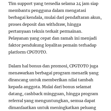
Tim support yang tersedia selama 24 jam siap
membantu pengguna dalam mengatasi
berbagai kendala, mulai dari pendaftaran akun,
proses deposit dan withdraw, hingga
pertanyaan teknis terkait permainan.
Pelayanan yang cepat dan ramah ini menjadi
faktor pendukung loyalitas pemain terhadap
platform CPGTOTO.
Dalam hal bonus dan promosi, CPGTOTO juga
menawarkan berbagai program menarik yang
dirancang untuk memberikan nilai tambah
kepada anggota. Mulai dari bonus selamat
datang, cashback mingguan, hingga program
referral yang menguntungkan, semua dapat
dimanfaatkan untuk meningkatkan peluang