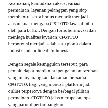
Keamanan, kemudahan akses, variasi
permainan, layanan pelanggan yang siap
membantu, serta bonus menarik menjadi
alasan kuat mengapa CPGTOTO layak dipilih
oleh para bettor. Dengan terus berinovasi dan
menjaga kualitas layanan, CPGTOTO
berpotensi menjadi salah satu pionir dalam
industri judi online di Indonesia.
Dengan segala keunggulan tersebut, para
pemain dapat menikmati pengalaman taruhan
yang menyenangkan dan aman bersama
CPGTOTO. Bagi yang mencari platform judi
online terpercaya dengan berbagai pilihan
permainan, CPGTOTO jelas merupakan opsi
yang patut dipertimbangkan.