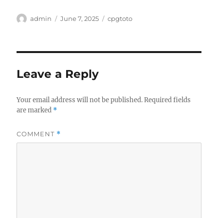
Author
Posted
Tags
admin
June 7, 2025
cpgtoto
on
Leave a Reply
Your email address will not be published.
Required fields
are marked
*
COMMENT
*