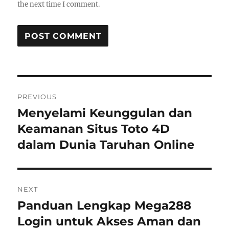
the next time I comment.
Post
PREVIOUS
navigation
Menyelami Keunggulan dan
Previous
post:
Keamanan Situs Toto 4D
dalam Dunia Taruhan Online
NEXT
Panduan Lengkap Mega288
Next
post:
Login untuk Akses Aman dan