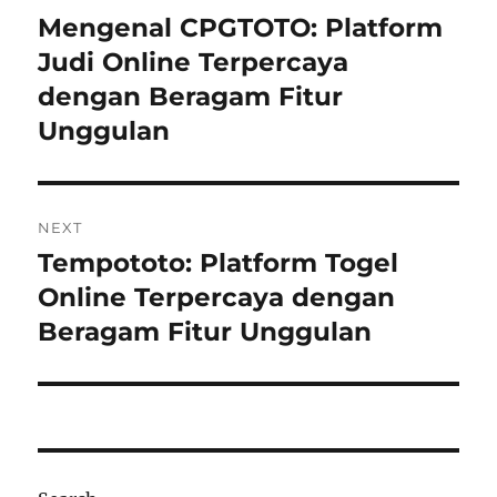
navigation
Mengenal CPGTOTO: Platform
Previous
post:
Judi Online Terpercaya
dengan Beragam Fitur
Unggulan
NEXT
Tempototo: Platform Togel
Next
post:
Online Terpercaya dengan
Beragam Fitur Unggulan