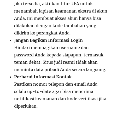
Jika tersedia, aktifkan fitur 2FA untuk
menambah lapisan keamanan ekstra di akun
Anda. Ini membuat akses akun hanya bisa
dilakukan dengan kode tambahan yang
dikirim ke perangkat Anda.
Jangan Bagikan Informasi Login
Hindari membagikan username dan
password Anda kepada siapapun, termasuk
teman dekat. Situs judi resmi tidak akan
meminta data pribadi Anda secara langsung.
Perbarui Informasi Kontak
Pastikan nomor telepon dan email Anda
selalu up-to-date agar bisa menerima
notifikasi keamanan dan kode verifikasi jika
diperlukan.