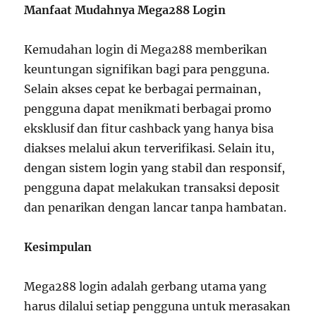
Manfaat Mudahnya Mega288 Login
Kemudahan login di Mega288 memberikan
keuntungan signifikan bagi para pengguna.
Selain akses cepat ke berbagai permainan,
pengguna dapat menikmati berbagai promo
eksklusif dan fitur cashback yang hanya bisa
diakses melalui akun terverifikasi. Selain itu,
dengan sistem login yang stabil dan responsif,
pengguna dapat melakukan transaksi deposit
dan penarikan dengan lancar tanpa hambatan.
Kesimpulan
Mega288 login adalah gerbang utama yang
harus dilalui setiap pengguna untuk merasakan