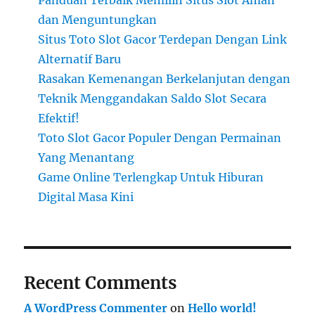
Panduan Terbaik Memilih Situs Slot Aman
dan Menguntungkan
Situs Toto Slot Gacor Terdepan Dengan Link
Alternatif Baru
Rasakan Kemenangan Berkelanjutan dengan
Teknik Menggandakan Saldo Slot Secara
Efektif!
Toto Slot Gacor Populer Dengan Permainan
Yang Menantang
Game Online Terlengkap Untuk Hiburan
Digital Masa Kini
Recent Comments
A WordPress Commenter
on
Hello world!