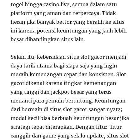
togel hingga casino live, semua dalam satu
platform yang aman dan terpercaya. Tidak
heran jika banyak bettor yang beralih ke situs
ini karena potensi keuntungan yang jauh lebih
besar dibandingkan situs lain.
Selain itu, keberadaan situs slot gacor menjadi
daya tarik utama bagi siapa saja yang ingin
meraih kemenangan cepat dan konsisten. Slot
gacor dikenal karena tingkat kemenangan
yang tinggi dan jackpot besar yang terus
menanti para pemain beruntung. Keuntungan
dari bermain di situs slot gacor sangat nyata;
modal kecil bisa berbuah keuntungan besar jika
strategi tepat diterapkan. Dengan fitur-fitur
canggih dan game yang selalu update, situs slot