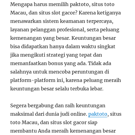
Mengapa harus memilih paktoto, situs toto
Macau, dan situs slot gacor? Karena ketiganya
menawarkan sistem keamanan terpercaya,
layanan pelanggan profesional, serta peluang
kemenangan yang besar. Keuntungan besar
bisa didapatkan hanya dalam waktu singkat
jika mengikuti strategi yang tepat dan
memanfaatkan bonus yang ada. Tidak ada
salahnya untuk mencoba peruntungan di
platform-platform ini, karena peluang meraih
keuntungan besar selalu terbuka lebar.
Segera bergabung dan raih keuntungan
maksimal dari dunia judi online.
paktoto
, situs
toto Macau, dan situs slot gacor siap
membantu Anda meraih kemenangan besar