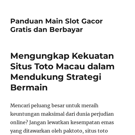
Panduan Main Slot Gacor
Gratis dan Berbayar
Mengungkap Kekuatan
Situs Toto Macau dalam
Mendukung Strategi
Bermain
Mencari peluang besar untuk meraih
keuntungan maksimal dari dunia perjudian
online? Jangan lewatkan kesempatan emas
yang ditawarkan oleh paktoto, situs toto