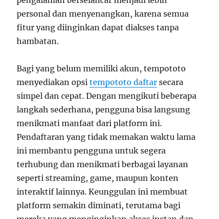
pengalaman berselancar menjadi lebih
personal dan menyenangkan, karena semua
fitur yang diinginkan dapat diakses tanpa
hambatan.
Bagi yang belum memiliki akun, tempototo
menyediakan opsi
tempototo daftar
secara
simpel dan cepat. Dengan mengikuti beberapa
langkah sederhana, pengguna bisa langsung
menikmati manfaat dari platform ini.
Pendaftaran yang tidak memakan waktu lama
ini membantu pengguna untuk segera
terhubung dan menikmati berbagai layanan
seperti streaming, game, maupun konten
interaktif lainnya. Keunggulan ini membuat
platform semakin diminati, terutama bagi