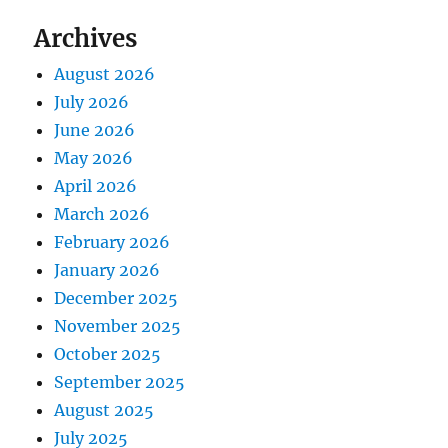
Archives
August 2026
July 2026
June 2026
May 2026
April 2026
March 2026
February 2026
January 2026
December 2025
November 2025
October 2025
September 2025
August 2025
July 2025