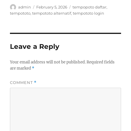
Author
Posted
Tags
admin
February 5, 2026
tempopoto daftar
,
on
tempototo
,
tempototo alternatif
,
tempototo login
Leave a Reply
Your email address will not be published.
Required fields
are marked
*
COMMENT
*