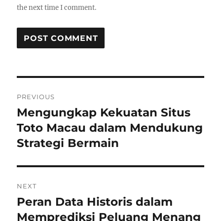
the next time I comment.
Post
PREVIOUS
navigation
Mengungkap Kekuatan Situs
Previous
post:
Toto Macau dalam Mendukung
Strategi Bermain
NEXT
Peran Data Historis dalam
Next
post:
Memprediksi Peluang Menang