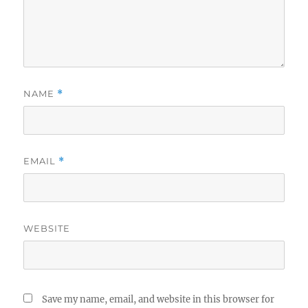
NAME
*
EMAIL
*
WEBSITE
Save my name, email, and website in this browser for