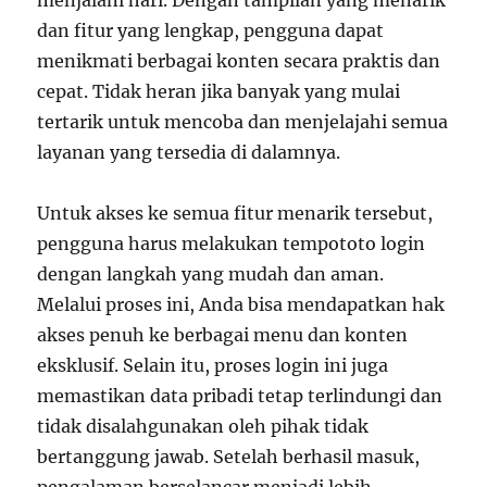
menjalani hari. Dengan tampilan yang menarik
dan fitur yang lengkap, pengguna dapat
menikmati berbagai konten secara praktis dan
cepat. Tidak heran jika banyak yang mulai
tertarik untuk mencoba dan menjelajahi semua
layanan yang tersedia di dalamnya.
Untuk akses ke semua fitur menarik tersebut,
pengguna harus melakukan tempototo login
dengan langkah yang mudah dan aman.
Melalui proses ini, Anda bisa mendapatkan hak
akses penuh ke berbagai menu dan konten
eksklusif. Selain itu, proses login ini juga
memastikan data pribadi tetap terlindungi dan
tidak disalahgunakan oleh pihak tidak
bertanggung jawab. Setelah berhasil masuk,