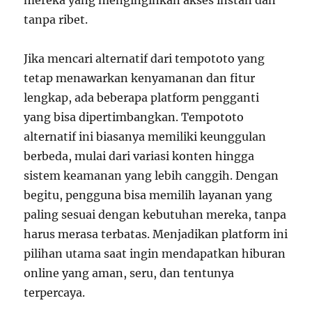
mereka yang menginginkan akses instan dan
tanpa ribet.
Jika mencari alternatif dari tempototo yang
tetap menawarkan kenyamanan dan fitur
lengkap, ada beberapa platform pengganti
yang bisa dipertimbangkan. Tempototo
alternatif ini biasanya memiliki keunggulan
berbeda, mulai dari variasi konten hingga
sistem keamanan yang lebih canggih. Dengan
begitu, pengguna bisa memilih layanan yang
paling sesuai dengan kebutuhan mereka, tanpa
harus merasa terbatas. Menjadikan platform ini
pilihan utama saat ingin mendapatkan hiburan
online yang aman, seru, dan tentunya
terpercaya.