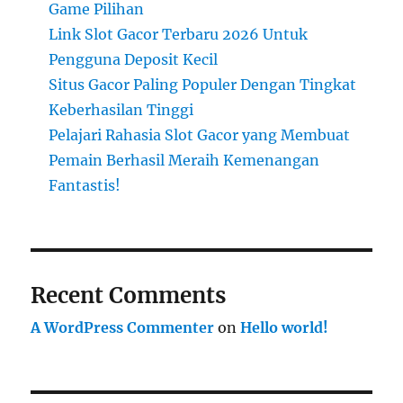
Game Pilihan
Link Slot Gacor Terbaru 2026 Untuk
Pengguna Deposit Kecil
Situs Gacor Paling Populer Dengan Tingkat
Keberhasilan Tinggi
Pelajari Rahasia Slot Gacor yang Membuat
Pemain Berhasil Meraih Kemenangan
Fantastis!
Recent Comments
A WordPress Commenter
on
Hello world!