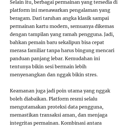
Selain itu, berbagai permainan yang tersedia di
platform ini menawarkan pengalaman yang
beragam. Dari taruhan angka klasik sampai
permainan kartu modern, semuanya dikemas
dengan tampilan yang ramah pengguna. Jadi,
bahkan pemain baru sekalipun bisa cepat
merasa familiar tanpa harus bingung mencari
panduan panjang lebar. Kemudahan ini
tentunya bikin sesi bermain lebih
menyenangkan dan nggak bikin stres.
Keamanan juga jadi poin utama yang nggak
boleh diabaikan. Platform resmi selalu
mengutamakan proteksi data pengguna,
memastikan transaksi aman, dan menjaga
integritas permainan. Kombinasi antara