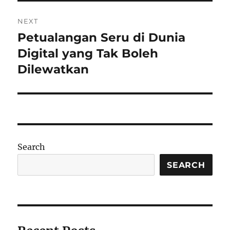
NEXT
Petualangan Seru di Dunia
Next
post:
Digital yang Tak Boleh
Dilewatkan
Search
SEARCH