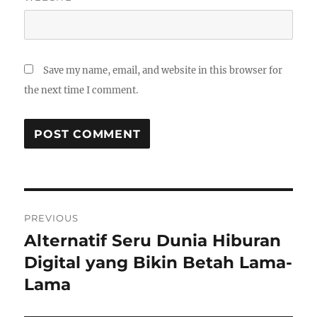
Save my name, email, and website in this browser for
the next time I comment.
Post
PREVIOUS
navigation
Alternatif Seru Dunia Hiburan
Previous
post:
Digital yang Bikin Betah Lama-
Lama