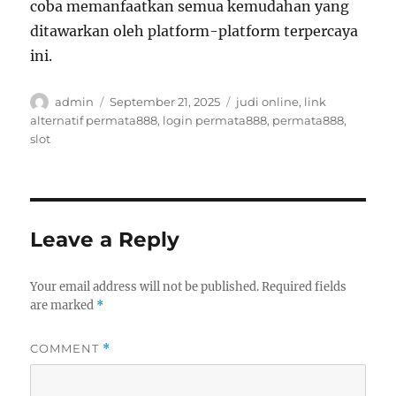
coba memanfaatkan semua kemudahan yang
ditawarkan oleh platform-platform terpercaya
ini.
Author
Posted
Tags
admin
September 21, 2025
judi online
,
link
on
alternatif permata888
,
login permata888
,
permata888
,
slot
Leave a Reply
Your email address will not be published.
Required fields
are marked
*
COMMENT
*