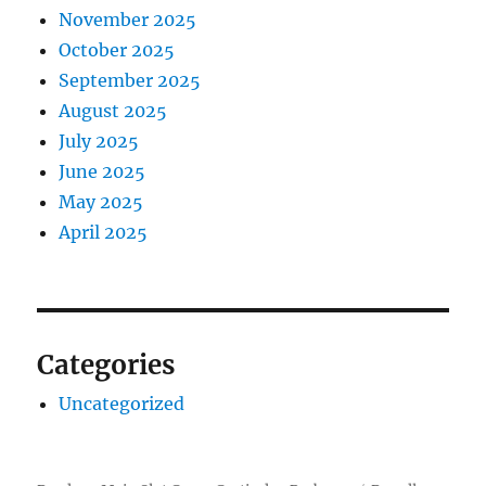
November 2025
October 2025
September 2025
August 2025
July 2025
June 2025
May 2025
April 2025
Categories
Uncategorized