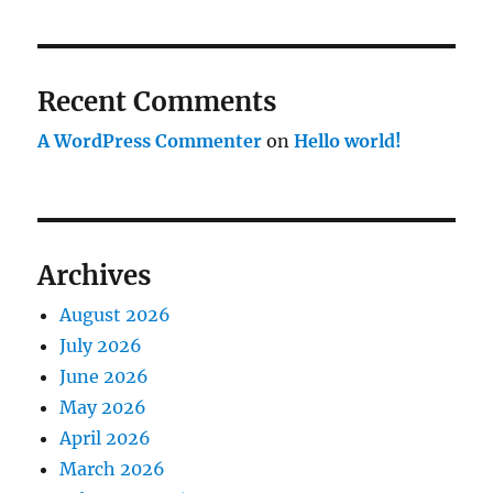
Recent Comments
A WordPress Commenter
on
Hello world!
Archives
August 2026
July 2026
June 2026
May 2026
April 2026
March 2026