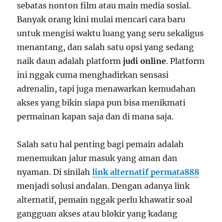
sebatas nonton film atau main media sosial.
Banyak orang kini mulai mencari cara baru
untuk mengisi waktu luang yang seru sekaligus
menantang, dan salah satu opsi yang sedang
naik daun adalah platform
judi online
. Platform
ini nggak cuma menghadirkan sensasi
adrenalin, tapi juga menawarkan kemudahan
akses yang bikin siapa pun bisa menikmati
permainan kapan saja dan di mana saja.
Salah satu hal penting bagi pemain adalah
menemukan jalur masuk yang aman dan
nyaman. Di sinilah
link alternatif permata888
menjadi solusi andalan. Dengan adanya link
alternatif, pemain nggak perlu khawatir soal
gangguan akses atau blokir yang kadang