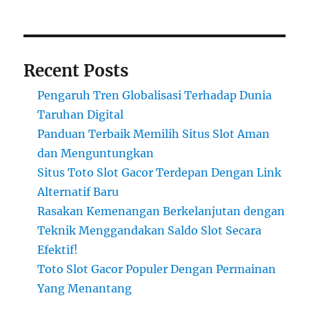
Lebih
Seru
Recent Posts
Pengaruh Tren Globalisasi Terhadap Dunia
Taruhan Digital
Panduan Terbaik Memilih Situs Slot Aman
dan Menguntungkan
Situs Toto Slot Gacor Terdepan Dengan Link
Alternatif Baru
Rasakan Kemenangan Berkelanjutan dengan
Teknik Menggandakan Saldo Slot Secara
Efektif!
Toto Slot Gacor Populer Dengan Permainan
Yang Menantang