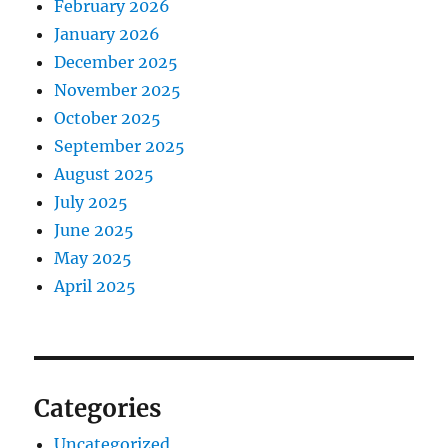
February 2026
January 2026
December 2025
November 2025
October 2025
September 2025
August 2025
July 2025
June 2025
May 2025
April 2025
Categories
Uncategorized