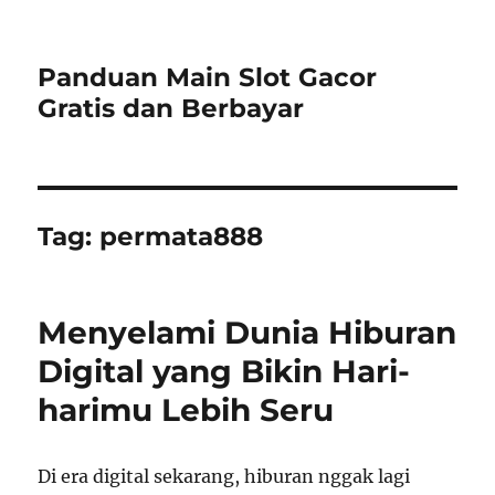
Panduan Main Slot Gacor
Gratis dan Berbayar
Tag:
permata888
Menyelami Dunia Hiburan
Digital yang Bikin Hari-
harimu Lebih Seru
Di era digital sekarang, hiburan nggak lagi