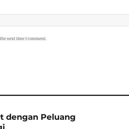
 the next time I comment.
ot dengan Peluang
gi