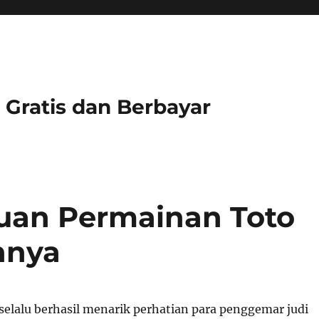
 Gratis dan Berbayar
uan Permainan Toto
nnya
selalu berhasil menarik perhatian para penggemar judi