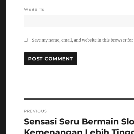
WEBSITE
Save my name, email, and website in this browser for
Post
PREVIOUS
navigation
Sensasi Seru Bermain Sl
Previous
post:
Kemenangan Lebih Ting