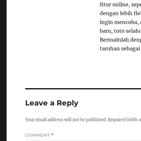
fitur online, sep
dengan lebih fl
ingin mencoba,
baru, toto sela
Bermainlah deng
taruhan sebaga
Leave a Reply
Your email address will not be published.
Required fields
COMMENT
*