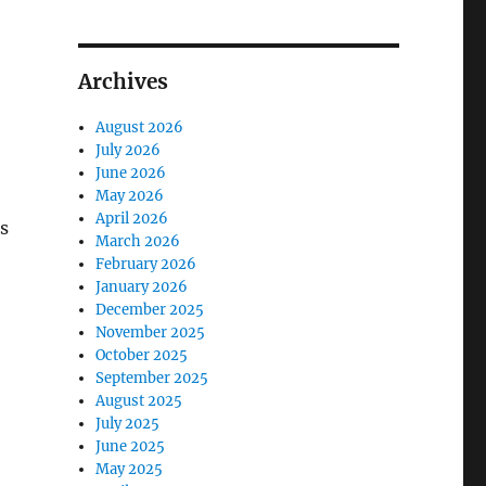
Archives
August 2026
July 2026
June 2026
May 2026
April 2026
s
March 2026
February 2026
January 2026
December 2025
November 2025
October 2025
September 2025
August 2025
July 2025
June 2025
May 2025