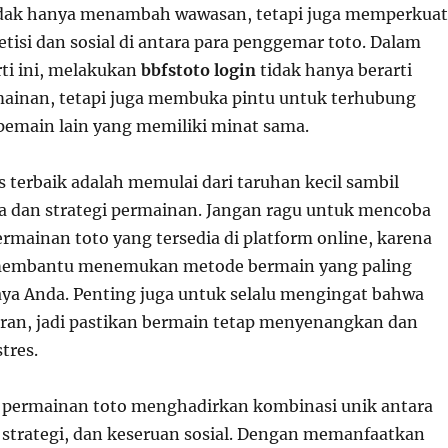
tidak hanya menambah wawasan, tetapi juga memperkuat
isi dan sosial di antara para penggemar toto. Dalam
ti ini, melakukan
bbfstoto login
tidak hanya berarti
ainan, tetapi juga membuka pintu untuk terhubung
emain lain yang memiliki minat sama.
s terbaik adalah memulai dari taruhan kecil sambil
a dan strategi permainan. Jangan ragu untuk mencoba
ermainan toto yang tersedia di platform online, karena
sa membantu menemukan metode bermain yang paling
ya Anda. Penting juga untuk selalu mengingat bahwa
uran, jadi pastikan bermain tetap menyenangkan dan
tres.
 permainan toto menghadirkan kombinasi unik antara
strategi, dan keseruan sosial. Dengan memanfaatkan