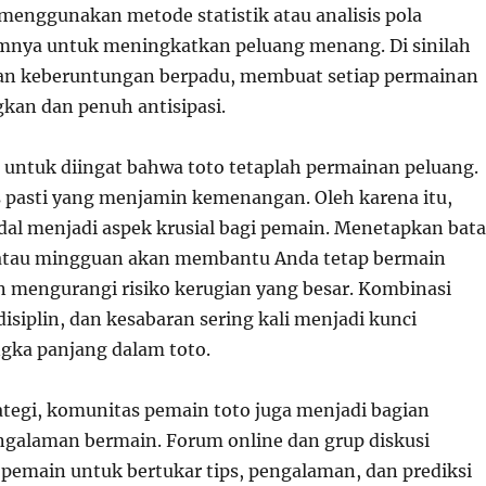
enggunakan metode statistik atau analisis pola
mnya untuk meningkatkan peluang menang. Di sinilah
dan keberuntungan berpadu, membuat setiap permainan
kan dan penuh antisipasi.
untuk diingat bahwa toto tetaplah permainan peluang.
 pasti yang menjamin kemenangan. Oleh karena itu,
al menjadi aspek krusial bagi pemain. Menetapkan bata
 atau mingguan akan membantu Anda tetap bermain
n mengurangi risiko kerugian yang besar. Kombinasi
 disiplin, dan kesabaran sering kali menjadi kunci
ngka panjang dalam toto.
rategi, komunitas pemain toto juga menjadi bagian
ngalaman bermain. Forum online dan grup diskusi
main untuk bertukar tips, pengalaman, dan prediksi