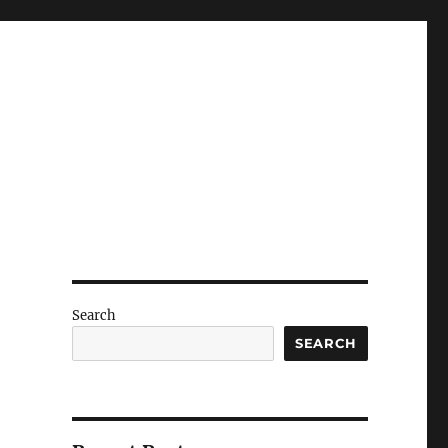
Search
SEARCH