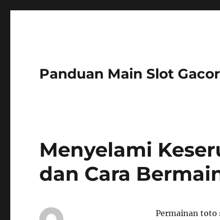
Panduan Main Slot Gacor
Menyelami Keser
dan Cara Bermai
Permainan toto 