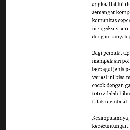
angka. Hal ini 
semangat kompet
komunitas seper
mengakses perm
dengan banyak p
Bagi pemula, tip
mempelajari pol
berbagai jenis p
variasi ini bi
cocok dengan ga
toto adalah hib
tidak membuat s
Kesimpulannya,
keberuntungan, 