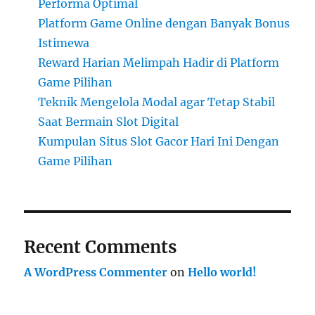
Performa Optimal
Platform Game Online dengan Banyak Bonus
Istimewa
Reward Harian Melimpah Hadir di Platform
Game Pilihan
Teknik Mengelola Modal agar Tetap Stabil
Saat Bermain Slot Digital
Kumpulan Situs Slot Gacor Hari Ini Dengan
Game Pilihan
Recent Comments
A WordPress Commenter
on
Hello world!