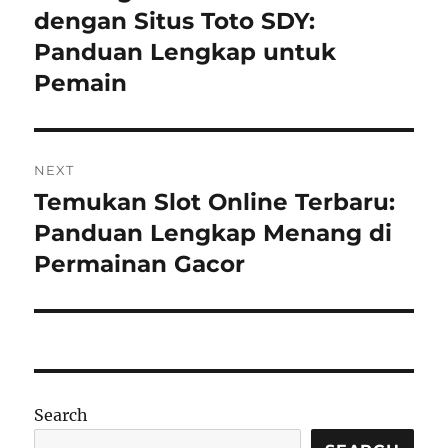
post:
dengan Situs Toto SDY:
Panduan Lengkap untuk
Pemain
NEXT
Temukan Slot Online Terbaru:
Next
post:
Panduan Lengkap Menang di
Permainan Gacor
Search