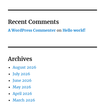
Recent Comments
A WordPress Commenter
on
Hello world!
Archives
August 2026
July 2026
June 2026
May 2026
April 2026
March 2026