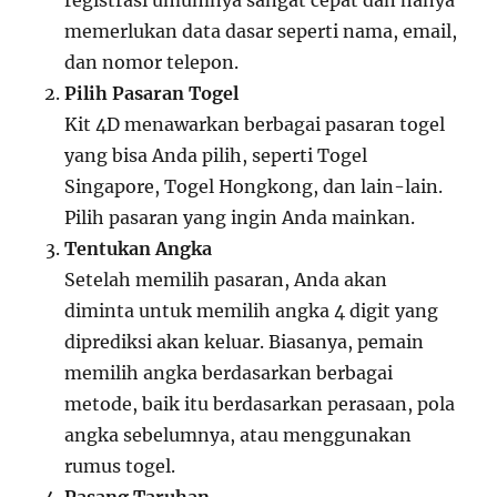
registrasi umumnya sangat cepat dan hanya
memerlukan data dasar seperti nama, email,
dan nomor telepon.
Pilih Pasaran Togel
Kit 4D menawarkan berbagai pasaran togel
yang bisa Anda pilih, seperti Togel
Singapore, Togel Hongkong, dan lain-lain.
Pilih pasaran yang ingin Anda mainkan.
Tentukan Angka
Setelah memilih pasaran, Anda akan
diminta untuk memilih angka 4 digit yang
diprediksi akan keluar. Biasanya, pemain
memilih angka berdasarkan berbagai
metode, baik itu berdasarkan perasaan, pola
angka sebelumnya, atau menggunakan
rumus togel.