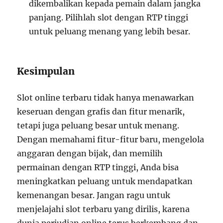
dikembalikan kepada pemain dalam jangka
panjang. Pilihlah slot dengan RTP tinggi
untuk peluang menang yang lebih besar.
Kesimpulan
Slot online terbaru tidak hanya menawarkan
keseruan dengan grafis dan fitur menarik,
tetapi juga peluang besar untuk menang.
Dengan memahami fitur-fitur baru, mengelola
anggaran dengan bijak, dan memilih
permainan dengan RTP tinggi, Anda bisa
meningkatkan peluang untuk mendapatkan
kemenangan besar. Jangan ragu untuk
menjelajahi slot terbaru yang dirilis, karena