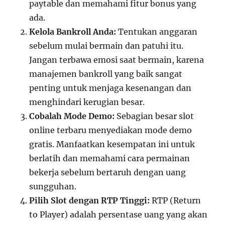
paytable dan memahami fitur bonus yang
ada.
Kelola Bankroll Anda:
Tentukan anggaran
sebelum mulai bermain dan patuhi itu.
Jangan terbawa emosi saat bermain, karena
manajemen bankroll yang baik sangat
penting untuk menjaga kesenangan dan
menghindari kerugian besar.
Cobalah Mode Demo:
Sebagian besar slot
online terbaru menyediakan mode demo
gratis. Manfaatkan kesempatan ini untuk
berlatih dan memahami cara permainan
bekerja sebelum bertaruh dengan uang
sungguhan.
Pilih Slot dengan RTP Tinggi:
RTP (Return
to Player) adalah persentase uang yang akan