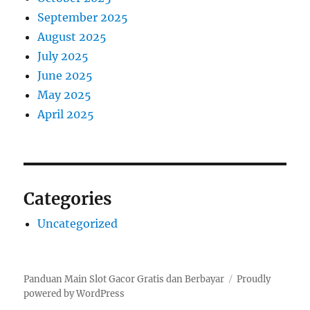
September 2025
August 2025
July 2025
June 2025
May 2025
April 2025
Categories
Uncategorized
Panduan Main Slot Gacor Gratis dan Berbayar
Proudly
powered by WordPress