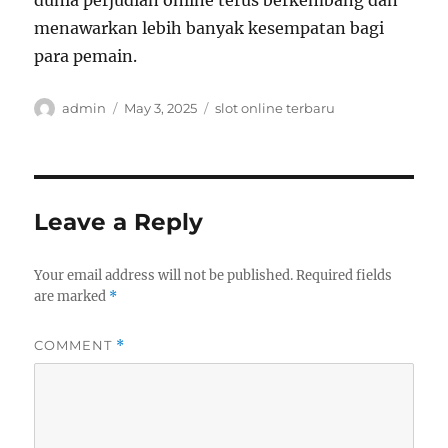
dunia perjudian online terus berkembang dan
menawarkan lebih banyak kesempatan bagi
para pemain.
Author
Posted
Tags
admin
May 3, 2025
slot online terbaru
on
Leave a Reply
Your email address will not be published.
Required fields
are marked
*
COMMENT
*