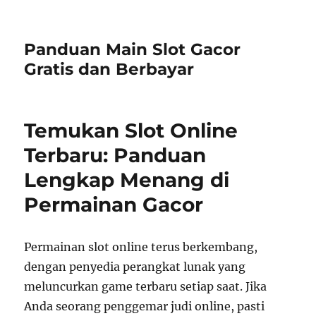
Panduan Main Slot Gacor
Gratis dan Berbayar
Temukan Slot Online
Terbaru: Panduan
Lengkap Menang di
Permainan Gacor
Permainan slot online terus berkembang,
dengan penyedia perangkat lunak yang
meluncurkan game terbaru setiap saat. Jika
Anda seorang penggemar judi online, pasti