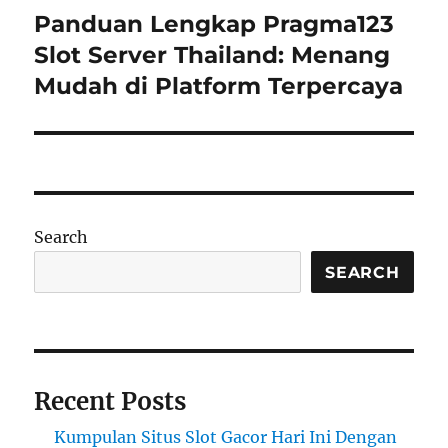
Panduan Lengkap Pragma123
Next
post:
Slot Server Thailand: Menang
Mudah di Platform Terpercaya
Search
SEARCH
Recent Posts
Kumpulan Situs Slot Gacor Hari Ini Dengan