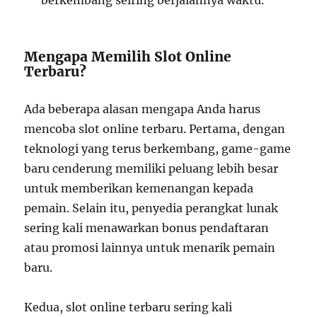
berkembang seiring berjalannya waktu.
Mengapa Memilih Slot Online
Terbaru?
Ada beberapa alasan mengapa Anda harus
mencoba slot online terbaru. Pertama, dengan
teknologi yang terus berkembang, game-game
baru cenderung memiliki peluang lebih besar
untuk memberikan kemenangan kepada
pemain. Selain itu, penyedia perangkat lunak
sering kali menawarkan bonus pendaftaran
atau promosi lainnya untuk menarik pemain
baru.
Kedua, slot online terbaru sering kali