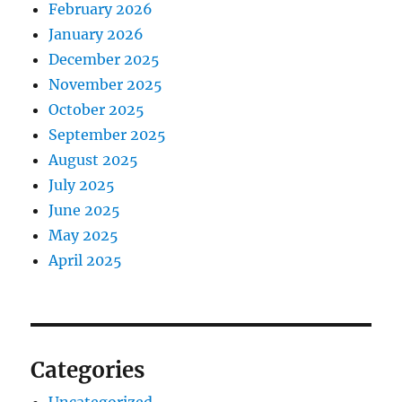
February 2026
January 2026
December 2025
November 2025
October 2025
September 2025
August 2025
July 2025
June 2025
May 2025
April 2025
Categories