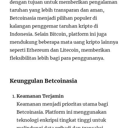
dengan tujuan untuk memberikan pengalaman
taruhan yang lebih transparan dan aman,
Betcoinasia menjadi pilihan populer di
kalangan penggemar taruhan kripto di
Indonesia. Selain Bitcoin, platform ini juga
mendukung beberapa mata uang kripto lainnya
seperti Ethereum dan Litecoin, memberikan
fleksibilitas lebih bagi para penggunanya.
Keunggulan Betcoinasia
Keamanan Terjamin
Keamanan menjadi prioritas utama bagi
Betcoinasia. Platform ini menggunakan
teknologi enkripsi tingkat tinggi untuk