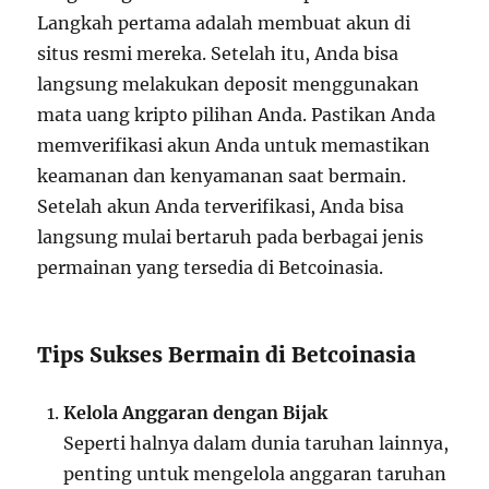
Langkah pertama adalah membuat akun di
situs resmi mereka. Setelah itu, Anda bisa
langsung melakukan deposit menggunakan
mata uang kripto pilihan Anda. Pastikan Anda
memverifikasi akun Anda untuk memastikan
keamanan dan kenyamanan saat bermain.
Setelah akun Anda terverifikasi, Anda bisa
langsung mulai bertaruh pada berbagai jenis
permainan yang tersedia di Betcoinasia.
Tips Sukses Bermain di Betcoinasia
Kelola Anggaran dengan Bijak
Seperti halnya dalam dunia taruhan lainnya,
penting untuk mengelola anggaran taruhan